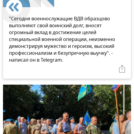
"Сегодня военнослужащие ВДВ образцово
выполняют свой воинский долг, вносят
огромный вклад в достижение целей
специальной военной операции, неизменно
демонстрируя мужество и героизм, высокий
профессионализм и безупречную выучку". -
написал он в Telegram.