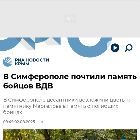
В Симферополе почтили память
бойцов ВДВ
В Симферополе десантники возложили цветы к
памятнику Маргелова в память о погибших
бойцах
09:49 02.08.2025