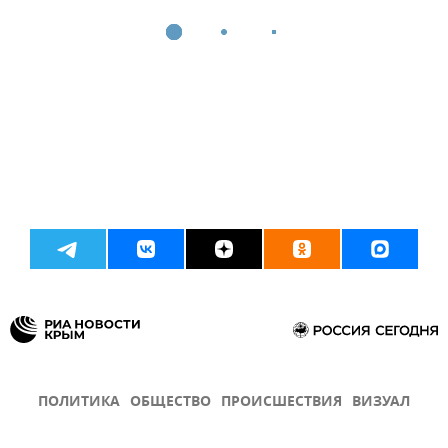
ПОЛИТИКА
ОБЩЕСТВО
ПРОИСШЕСТВИЯ
ВИЗУАЛ