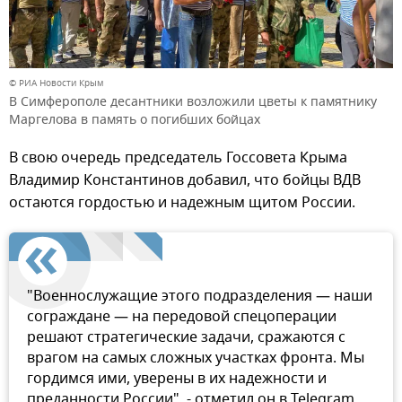
© РИА Новости Крым
В Симферополе десантники возложили цветы к памятнику
Маргелова в память о погибших бойцах
В свою очередь председатель Госсовета Крыма
Владимир Константинов добавил, что бойцы ВДВ
остаются гордостью и надежным щитом России.
"Военнослужащие этого подразделения — наши
сограждане — на передовой спецоперации
решают стратегические задачи, сражаются с
врагом на самых сложных участках фронта. Мы
гордимся ими, уверены в их надежности и
преданности России", - отметил он в Telegram.