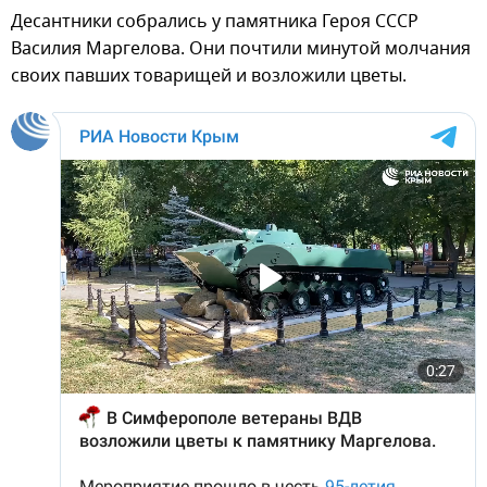
Десантники собрались у памятника Героя СССР
Василия Маргелова. Они почтили минутой молчания
своих павших товарищей и возложили цветы.