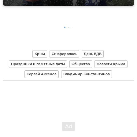
Крым
Симферополь
День ВДВ
Праздники и памятные даты
Общество
Новости Крыма
Сергей Аксенов
Владимир Константинов