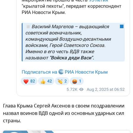
Глава Крыма Сергей Аксенов в своем поздравлении
назвал воинов ВДВ одной из основных ударных сил
страны.