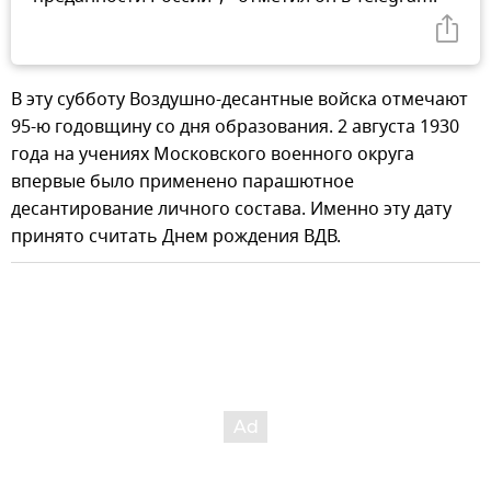
В эту субботу Воздушно-десантные войска отмечают
95-ю годовщину со дня образования. 2 августа 1930
года на учениях Московского военного округа
впервые было применено парашютное
десантирование личного состава. Именно эту дату
принято считать Днем рождения ВДВ.