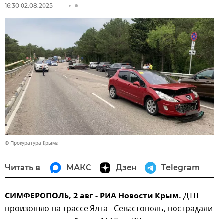
16:30 02.08.2025
© Прокуратура Крыма
Читать в
МАКС
Дзен
Telegram
СИМФЕРОПОЛЬ, 2 авг - РИА Новости Крым.
ДТП
произошло на трассе Ялта - Севастополь, пострадали