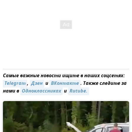
Самые важные новости ищите в наших соцсетях:
Telegram
,
Дзен
и
ВКонтакте
. Также следите за
нами в
Одноклассниках
и
Rutube.