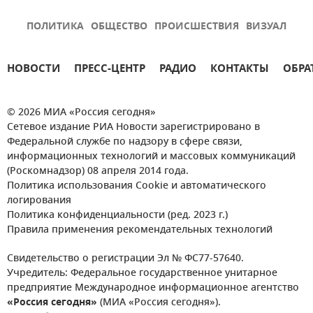
ПОЛИТИКА
ОБЩЕСТВО
ПРОИСШЕСТВИЯ
ВИЗУАЛ
НОВОСТИ
ПРЕСС-ЦЕНТР
РАДИО
КОНТАКТЫ
ОБРА
© 2026 МИА «Россия сегодня»
Сетевое издание РИА Новости зарегистрировано в
Федеральной службе по надзору в сфере связи,
информационных технологий и массовых коммуникаций
(Роскомнадзор) 08 апреля 2014 года.
Политика использования Cookie и автоматического
логирования
Политика конфиденциальности (ред. 2023 г.)
Правила применения рекомендательных технологий
Свидетельство о регистрации Эл № ФС77-57640.
Учредитель: Федеральное государственное унитарное
предприятие Международное информационное агентство
«Россия сегодня»
(МИА «Россия сегодня»).