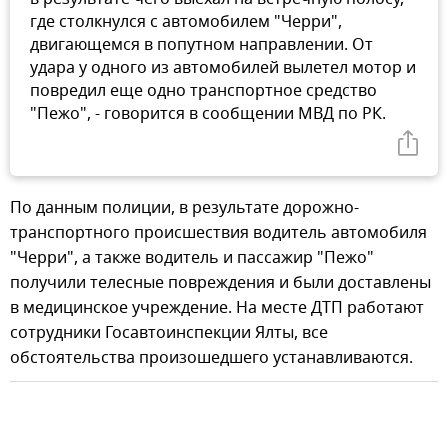
где столкнулся с автомобилем "Черри",
двигающемся в попутном направлении. От
удара у одного из автомобилей вылетел мотор и
повредил еще одно транспортное средство
"Пежо", - говорится в сообщении МВД по РК.
По данным полиции, в результате дорожно-
транспортного происшествия водитель автомобиля
"Черри", а также водитель и пассажир "Пежо"
получили телесные повреждения и были доставлены
в медицинское учреждение. На месте ДТП работают
сотрудники Госавтоинспекции Ялты, все
обстоятельства произошедшего устанавливаются.