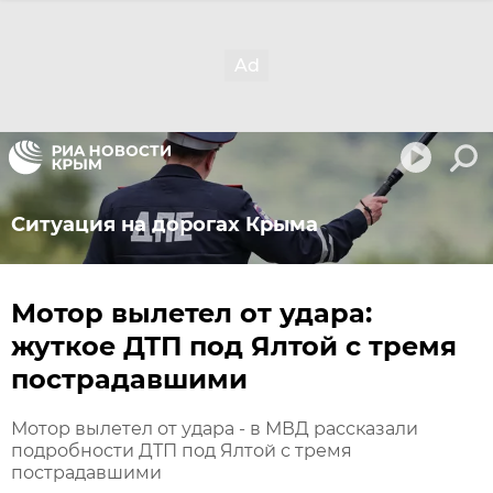
Ситуация на дорогах Крыма
Мотор вылетел от удара:
жуткое ДТП под Ялтой с тремя
пострадавшими
Мотор вылетел от удара - в МВД рассказали
подробности ДТП под Ялтой с тремя
пострадавшими