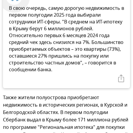
В свою очередь, самую дорогую недвижимость в
первом полугодии 2025 года выбирали
сотрудники ИТ-сферы. "В среднем на ИТ-ипотеку
в Крыму берут 6 миллионов рублей.
Относительно первых 6 месяцев 2024 года
средний чек здесь снизился на 7%. Большинство
приобретаемых объектов – это квартиры (73%),
оставшиеся 27% пришлись на покупку или
строительство частных домов", – говорится в
сообщении банка.
Также жители полуострова приобретают
недвижимость в исторических регионах, в Курской и
Белгородской областях. В первом полугодии
Сбербанк выдал в Крыму более 171 миллиона рублей
по программе "Региональная ипотека" для покупки