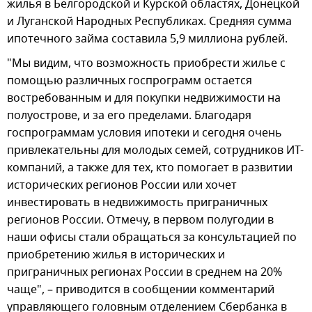
жилья в Белгородской и Курской областях, Донецкой
и Луганской Народных Республиках. Средняя сумма
ипотечного займа составила 5,9 миллиона рублей.
"Мы видим, что возможность приобрести жилье с
помощью различных госпрограмм остается
востребованным и для покупки недвижимости на
полуострове, и за его пределами. Благодаря
госпрограммам условия ипотеки и сегодня очень
привлекательны для молодых семей, сотрудников ИТ-
компаний, а также для тех, кто помогает в развитии
исторических регионов России или хочет
инвестировать в недвижимость приграничных
регионов России. Отмечу, в первом полугодии в
наши офисы стали обращаться за консультацией по
приобретению жилья в исторических и
приграничных регионах России в среднем на 20%
чаще", – приводится в сообщении комментарий
управляющего головным отделением Сбербанка в