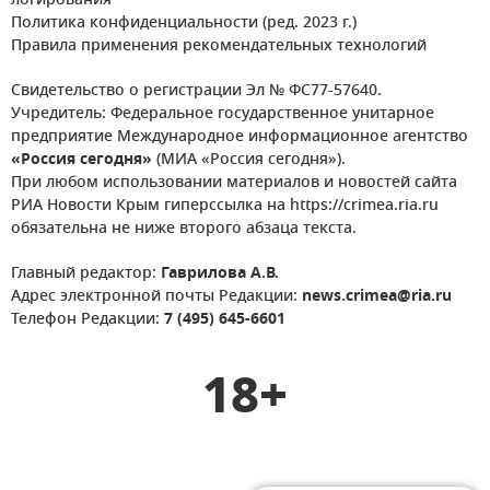
логирования
Политика конфиденциальности (ред. 2023 г.)
Правила применения рекомендательных технологий
Свидетельство о регистрации Эл № ФС77-57640.
Учредитель: Федеральное государственное унитарное
предприятие Международное информационное агентство
«Россия сегодня»
(МИА «Россия сегодня»).
При любом использовании материалов и новостей сайта
РИА Новости Крым гиперссылка на https://crimea.ria.ru
обязательна не ниже второго абзаца текста.
Главный редактор:
Гаврилова А.В.
Адрес электронной почты Редакции:
news.crimea@ria.ru
Телефон Редакции:
7 (495) 645-6601
18+