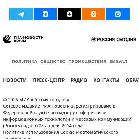
ПОЛИТИКА
ОБЩЕСТВО
ПРОИСШЕСТВИЯ
ВИЗУАЛ
НОВОСТИ
ПРЕСС-ЦЕНТР
РАДИО
КОНТАКТЫ
ОБРА
© 2026 МИА «Россия сегодня»
Сетевое издание РИА Новости зарегистрировано в
Федеральной службе по надзору в сфере связи,
информационных технологий и массовых коммуникаций
(Роскомнадзор) 08 апреля 2014 года.
Политика использования Cookie и автоматического