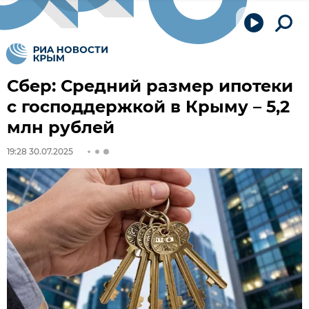
Сбер: Средний размер ипотеки
с господдержкой в Крыму – 5,2
млн рублей
19:28 30.07.2025