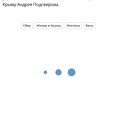
Крыму Андрея Подсвирова.
Сбер
Жилье в Крыму
Ипотека
Банк