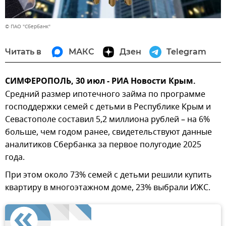
© ПАО "Сбербанк"
Читать в
МАКС
Дзен
Telegram
СИМФЕРОПОЛЬ, 30 июл - РИА Новости Крым.
Средний размер ипотечного займа по программе
господдержки семей с детьми в Республике Крым и
Севастополе составил 5,2 миллиона рублей – на 6%
больше, чем годом ранее, свидетельствуют данные
аналитиков Сбербанка за первое полугодие 2025
года.
При этом около 73% семей с детьми решили купить
квартиру в многоэтажном доме, 23% выбрали ИЖС.