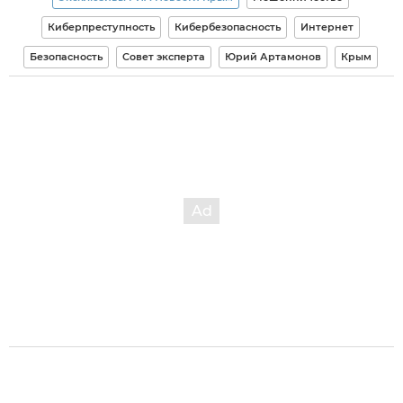
Киберпреступность
Кибербезопасность
Интернет
Безопасность
Совет эксперта
Юрий Артамонов
Крым