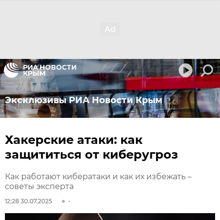
Эксклюзивы РИА Новости Крым
Хакерские атаки: как
защититься от киберугроз
Как работают кибератаки и как их избежать –
советы эксперта
12:28 30.07.2025