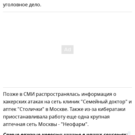
уголовное дело.
Позже в СМИ распространялась информация о
хакерских атаках на сеть клиник "Семейный доктор" и
аптек "Столички" в Москве. Также из-за кибератаки
приостанавливала работу еще одна крупная
аптечная сеть Москвы - "Неофарм".