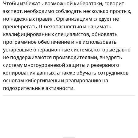
Чтобы избежать возможной кибератаки, говорит
эксперт, необходимо соблюдать несколько простых,
но надежных правил. Организациям следует не
пренебрегать IT-безопасностью и нанимать
квалифицированных специалистов, обновлять
программное обеспечение и не использовать
устаревшие операционные системы, которые давно
не поддерживаются производителями, внедрять
систему многоуровневой защиты и резервного
копирования данных, а также обучать сотрудников
основам кибергигиены и реагированию на
подозрительные активности.