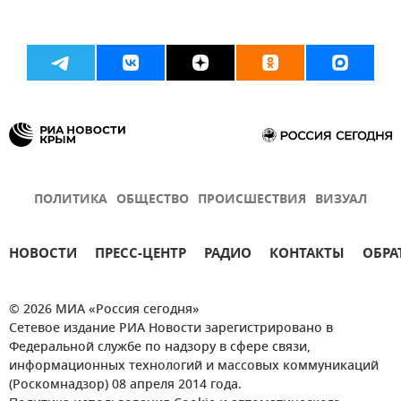
ПОЛИТИКА
ОБЩЕСТВО
ПРОИСШЕСТВИЯ
ВИЗУАЛ
НОВОСТИ
ПРЕСС-ЦЕНТР
РАДИО
КОНТАКТЫ
ОБРА
© 2026 МИА «Россия сегодня»
Сетевое издание РИА Новости зарегистрировано в
Федеральной службе по надзору в сфере связи,
информационных технологий и массовых коммуникаций
(Роскомнадзор) 08 апреля 2014 года.