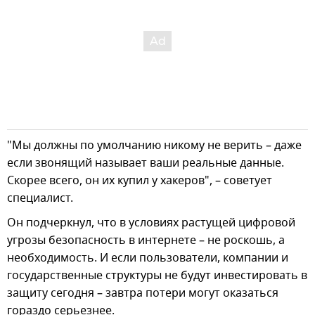
"Мы должны по умолчанию никому не верить – даже
если звонящий называет ваши реальные данные.
Скорее всего, он их купил у хакеров", – советует
специалист.
Он подчеркнул, что в условиях растущей цифровой
угрозы безопасность в интернете – не роскошь, а
необходимость. И если пользователи, компании и
государственные структуры не будут инвестировать в
защиту сегодня – завтра потери могут оказаться
гораздо серьезнее.