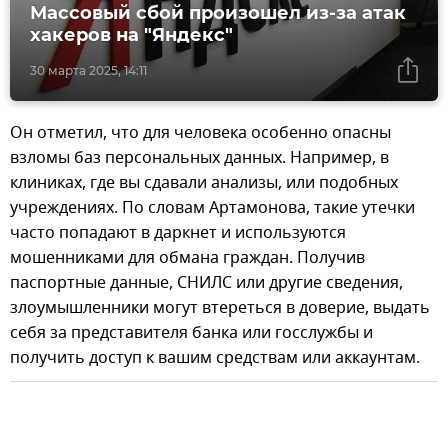
Массовый сбой произошел из-за атак
хакеров на "Яндекс"
30 марта 2025, 14:11
Он отметил, что для человека особенно опасны
взломы баз персональных данных. Например, в
клиниках, где вы сдавали анализы, или подобных
учреждениях. По словам Артамонова, такие утечки
часто попадают в даркнет и используются
мошенниками для обмана граждан. Получив
паспортные данные, СНИЛС или другие сведения,
злоумышленники могут втереться в доверие, выдать
себя за представителя банка или госслужбы и
получить доступ к вашим средствам или аккаунтам.