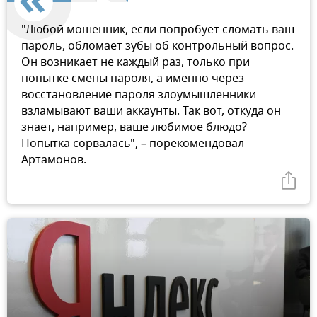
"Любой мошенник, если попробует сломать ваш
пароль, обломает зубы об контрольный вопрос.
Он возникает не каждый раз, только при
попытке смены пароля, а именно через
восстановление пароля злоумышленники
взламывают ваши аккаунты. Так вот, откуда он
знает, например, ваше любимое блюдо?
Попытка сорвалась", – порекомендовал
Артамонов.