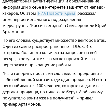
двухфакторная аутентификация и обезличивание
информации о себе в интернете защитят от нападок
хакеров. Об этом
РИА Новости Крым
рассказал
инженер регионального подразделения
медиагруппы "Россия сегодня" в Симферополе Юрий
Артамонов.
По его словам, существует множество векторов атак.
Один из самых распространенных – DDoS. Это
отправка большого количества запросов на веб-
ресурс, в результате чего может произойти его
перегрузка и прекращение работы.
"Если говорить простыми словами, то представьте
себе небольшой магазин, где один продавец. И вот в
него набиваются 100 человек, которые галдят и все
дергают продавца, но ничего не берут. А обычному
покупателю войти уже не получится", – привел
пример Артамонов.