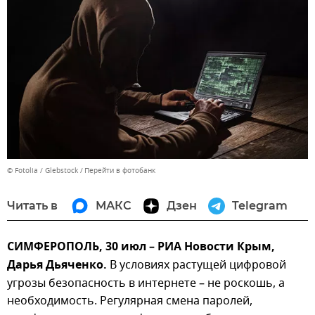
© Fotolia / Glebstock
Перейти в фотобанк
Читать в
МАКС
Дзен
Telegram
СИМФЕРОПОЛЬ, 30 июл – РИА Новости Крым,
Дарья Дьяченко.
В условиях растущей цифровой
угрозы безопасность в интернете – не роскошь, а
необходимость. Регулярная смена паролей,