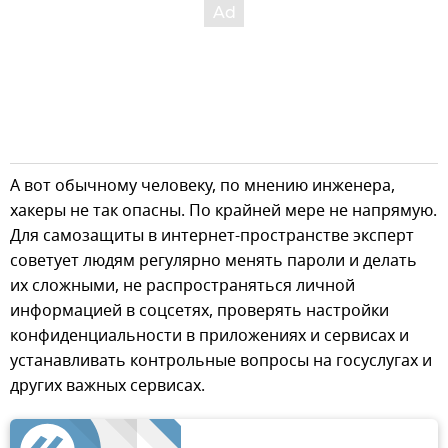
А вот обычному человеку, по мнению инженера,
хакеры не так опасны. По крайней мере не напрямую.
Для самозащиты в интернет-пространстве эксперт
советует людям регулярно менять пароли и делать
их сложными, не распространяться личной
информацией в соцсетях, проверять настройки
конфиденциальности в приложениях и сервисах и
устанавливать контрольные вопросы на госуслугах и
других важных сервисах.