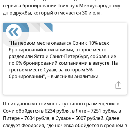
сервиса бронирований Твил.ру к Международному
дню дружбы, который отмечается 30 июля.
"На первом месте оказался Сочи с 10% всех
бронирований компаниями, второе место
разделили Ялта и Санкт-Петербург, собравшие
по 6% бронирований компаниями в августе. На
третьем месте Судак, за которым 5%
бронирований", – выяснили аналитики.
По их данным стоимость суточного размещения в
Сочи обойдется в 6234 рубля, в Ялте – 7251 рубль, в
Питере – 7634 рубля, в Судаке – 5007 рублей. Далее
следует Феодосия, где ночевка обойдется в среднем в