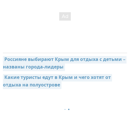
Россияне выбирают Крым для отдыха с детьми – 
названы города-лидеры
Какие туристы едут в Крым и чего хотят от 
отдыха на полуострове