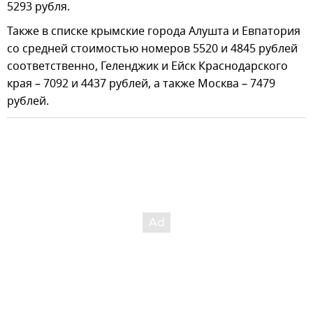
5293 рубля.
Также в списке крымские города Алушта и Евпатория
со средней стоимостью номеров 5520 и 4845 рублей
соответственно, Геленджик и Ейск Краснодарского
края – 7092 и 4437 рублей, а также Москва – 7479
рублей.