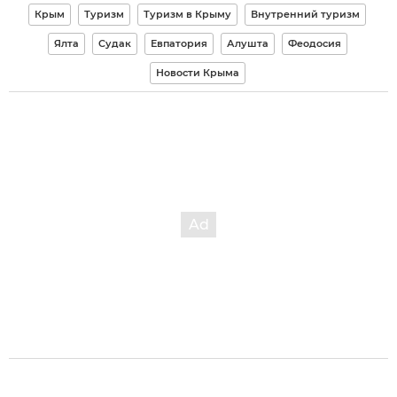
Крым
Туризм
Туризм в Крыму
Внутренний туризм
Ялта
Судак
Евпатория
Алушта
Феодосия
Новости Крыма