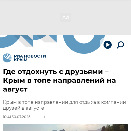
Где отдохнуть с друзьями –
Крым в топе направлений на
август
Крым в топе направлений для отдыха в компании
друзей в августе
10:41 30.07.2025