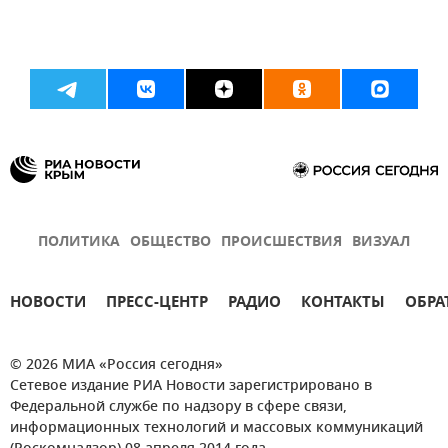
ПОЛИТИКА
ОБЩЕСТВО
ПРОИСШЕСТВИЯ
ВИЗУАЛ
НОВОСТИ
ПРЕСС-ЦЕНТР
РАДИО
КОНТАКТЫ
ОБРА
© 2026 МИА «Россия сегодня»
Сетевое издание РИА Новости зарегистрировано в
Федеральной службе по надзору в сфере связи,
информационных технологий и массовых коммуникаций