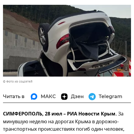
© Фото из соцсетей
Читать в
МАКС
Дзен
Telegram
СИМФЕРОПОЛЬ, 28 июл – РИА Новости Крым.
За
минувшую неделю на дорогах Крыма в дорожно-
транспортных происшествиях погиб один человек,