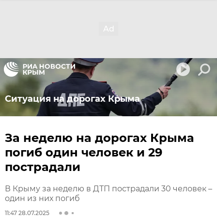
Ситуация на дорогах Крыма
За неделю на дорогах Крыма
погиб один человек и 29
пострадали
В Крыму за неделю в ДТП пострадали 30 человек –
один из них погиб
11:47 28.07.2025