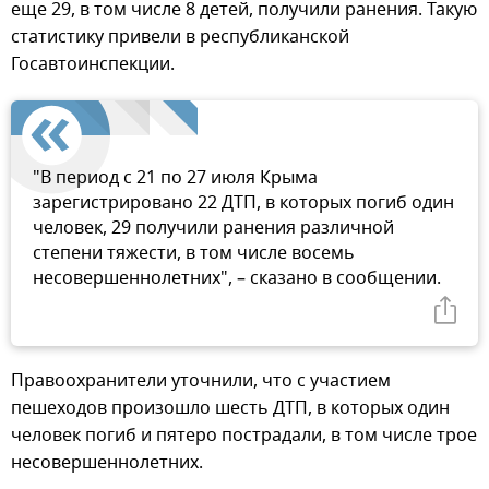
еще 29, в том числе 8 детей, получили ранения. Такую
статистику привели в республиканской
Госавтоинспекции.
"В период с 21 по 27 июля Крыма
зарегистрировано 22 ДТП, в которых погиб один
человек, 29 получили ранения различной
степени тяжести, в том числе восемь
несовершеннолетних", – сказано в сообщении.
Правоохранители уточнили, что с участием
пешеходов произошло шесть ДТП, в которых один
человек погиб и пятеро пострадали, в том числе трое
несовершеннолетних.