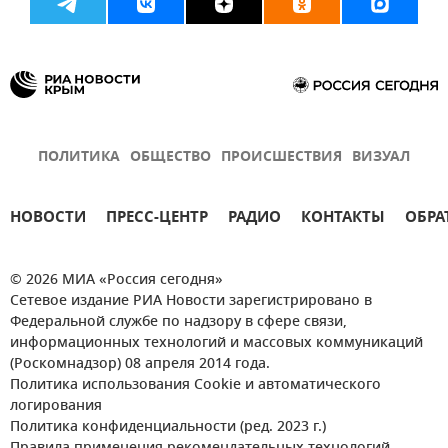
ПОЛИТИКА
ОБЩЕСТВО
ПРОИСШЕСТВИЯ
ВИЗУАЛ
НОВОСТИ
ПРЕСС-ЦЕНТР
РАДИО
КОНТАКТЫ
ОБРА
© 2026 МИА «Россия сегодня»
Сетевое издание РИА Новости зарегистрировано в
Федеральной службе по надзору в сфере связи,
информационных технологий и массовых коммуникаций
(Роскомнадзор) 08 апреля 2014 года.
Политика использования Cookie и автоматического
логирования
Политика конфиденциальности (ред. 2023 г.)