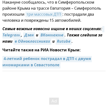
Накануне сообщалось, что в Симферопольском
районе Крыма на трассе Евпатория – Симферополь
произошли
три массовых ДТП
: пострадали два
человека и повреждены 15 автомобилей.
Самые важные новости ищите в наших соцсетях:
Telegram
,
Дзен
и
ВКонтакте
. Также следите за
нами
в Одноклассниках
и
Rutube
.
Читайте также на РИА Новости Крым:
4-летний ребенок пострадал в ДТП с двумя 
иномарками в Севастополе