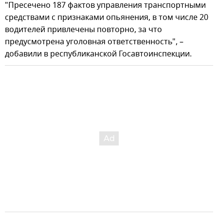
"Пресечено 187 фактов управления транспортными
средствами с признаками опьянения, в том числе 20
водителей привлечены повторно, за что
предусмотрена уголовная ответственность", –
добавили в республиканской Госавтоинспекции.