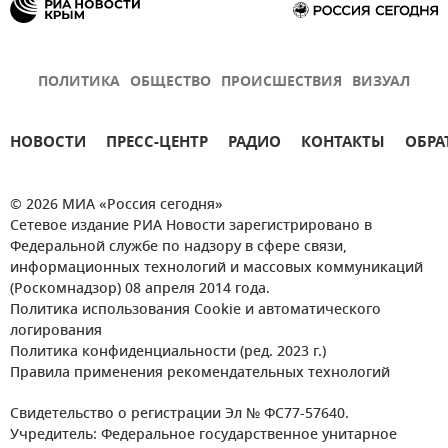
ПОЛИТИКА
ОБЩЕСТВО
ПРОИСШЕСТВИЯ
ВИЗУАЛ
НОВОСТИ
ПРЕСС-ЦЕНТР
РАДИО
КОНТАКТЫ
ОБРА
© 2026 МИА «Россия сегодня»
Сетевое издание РИА Новости зарегистрировано в
Федеральной службе по надзору в сфере связи,
информационных технологий и массовых коммуникаций
(Роскомнадзор) 08 апреля 2014 года.
Политика использования Cookie и автоматического
логирования
Политика конфиденциальности (ред. 2023 г.)
Правила применения рекомендательных технологий
Свидетельство о регистрации Эл № ФС77-57640.
Учредитель: Федеральное государственное унитарное