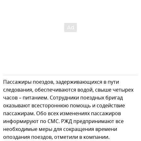
Пассажиры поездов, задерживающихся в пути
следования, обеспечиваются водой, свыше четырех
часов – питанием. Сотрудники поездных бригад
оказывают всестороннюю помощь и содействие
пассажирам. Обо всех изменениях пассажиров
информируют по СМС. РЖД предпринимают все
необходимые меры для сокращения времени
опоздания поездов, отметили в компании.