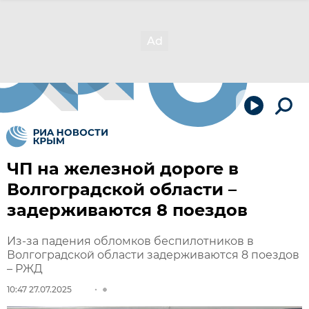
ЧП на железной дороге в
Волгоградской области –
задерживаются 8 поездов
Из-за падения обломков беспилотников в
Волгоградской области задерживаются 8 поездов
– РЖД
10:47 27.07.2025