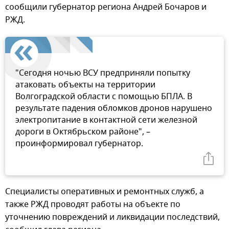
сообщили губернатор региона Андрей Бочаров и
РЖД.
"Сегодня ночью ВСУ предприняли попытку
атаковать объекты на территории
Волгоградской области с помощью БПЛА. В
результате падения обломков дронов нарушено
электропитание в контактной сети железной
дороги в Октябрьском районе", –
проинформировал губернатор.
Специалисты оперативных и ремонтных служб, а
также РЖД проводят работы на объекте по
уточнению повреждений и ликвидации последствий,