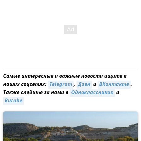
Самые интересные и важные новости ищите в
наших соцсетях:
Telegram
,
Дзен
и
ВКонтакте
.
Также следите за нами в
Одноклассниках
и
Rutube
.