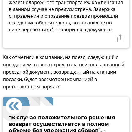
железнодорожного транспорта РФ компенсация
в данном случае не предусмотрена. Задержка
отправления и опоздание поездов произошли
вследствие обстоятельств, возникших не по
вине перевозчика", - говорится в документе.
Как отметили в компании, на поезд, следующий с
опозданием, возврат средств за неиспользованный
проездной документ, возвращенный на станции
посадки, будет рассмотрен компанией в
претензионном порядке.
"В случае положительного решения
возврат осуществляется в полном
объеме без удержания сборов", -