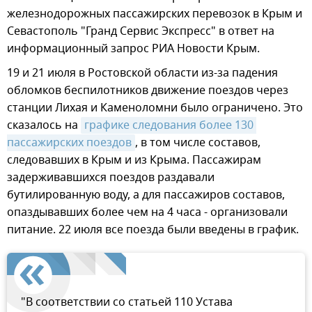
железнодорожных пассажирских перевозок в Крым и
Севастополь "Гранд Сервис Экспресс" в ответ на
информационный запрос РИА Новости Крым.
19 и 21 июля в Ростовской области из-за падения
обломков беспилотников движение поездов через
станции Лихая и Каменоломни было ограничено. Это
сказалось на
графике следования более 130 
пассажирских поездов
, в том числе составов,
следовавших в Крым и из Крыма. Пассажирам
задерживавшихся поездов раздавали
бутилированную воду, а для пассажиров составов,
опаздывавших более чем на 4 часа - организовали
питание. 22 июля все поезда были введены в график.
"В соответствии со статьей 110 Устава