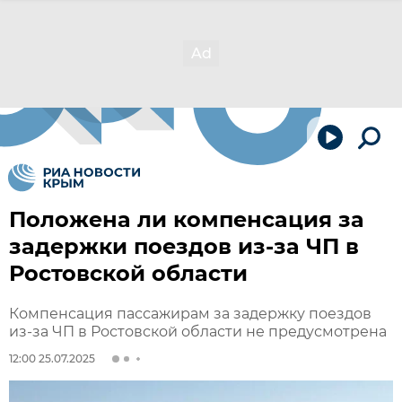
Положена ли компенсация за
задержки поездов из-за ЧП в
Ростовской области
Компенсация пассажирам за задержку поездов
из-за ЧП в Ростовской области не предусмотрена
12:00 25.07.2025