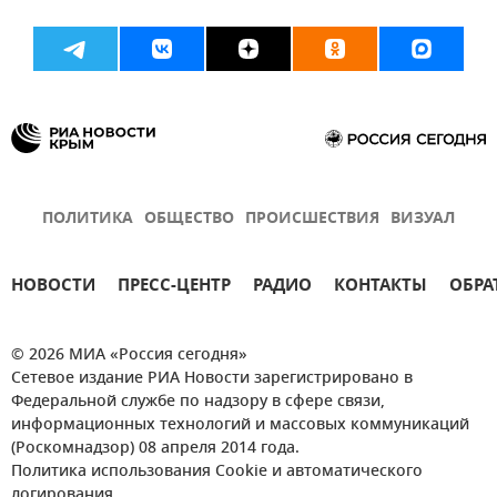
ПОЛИТИКА
ОБЩЕСТВО
ПРОИСШЕСТВИЯ
ВИЗУАЛ
НОВОСТИ
ПРЕСС-ЦЕНТР
РАДИО
КОНТАКТЫ
ОБРА
© 2026 МИА «Россия сегодня»
Сетевое издание РИА Новости зарегистрировано в
Федеральной службе по надзору в сфере связи,
информационных технологий и массовых коммуникаций
(Роскомнадзор) 08 апреля 2014 года.
Политика использования Cookie и автоматического
логирования