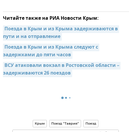
Читайте также на РИА Новости Крым:
Поезда в Крым и из Крыма задерживаются в 
пути и на отправление
Поезда в Крым и из Крыма следуют с 
задержками до пяти часов
ВСУ атаковали вокзал в Ростовской области – 
задерживаются 26 поездов
Крым
Поезд "Таврия"
Поезд