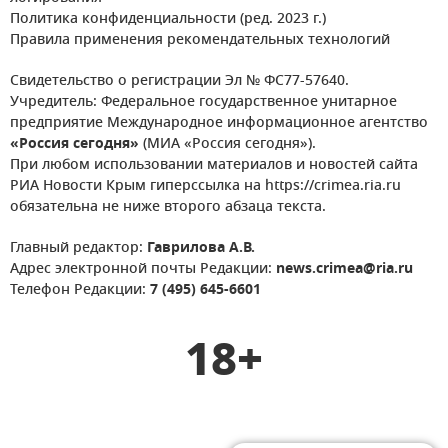
Политика конфиденциальности (ред. 2023 г.)
Правила применения рекомендательных технологий
Свидетельство о регистрации Эл № ФС77-57640.
Учредитель: Федеральное государственное унитарное
предприятие Международное информационное агентство
«Россия сегодня»
(МИА «Россия сегодня»).
При любом использовании материалов и новостей сайта
РИА Новости Крым гиперссылка на https://crimea.ria.ru
обязательна не ниже второго абзаца текста.
Главный редактор:
Гаврилова А.В.
Адрес электронной почты Редакции:
news.crimea@ria.ru
Телефон Редакции:
7 (495) 645-6601
18+