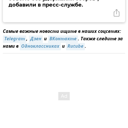
добавили в пресс-службе.
Самые важные новости ищите в наших соцсетях:
Telegram
,
Дзен
и
ВКонтакте
. Также следите за
нами в
Одноклассниках
и
Rutube
.