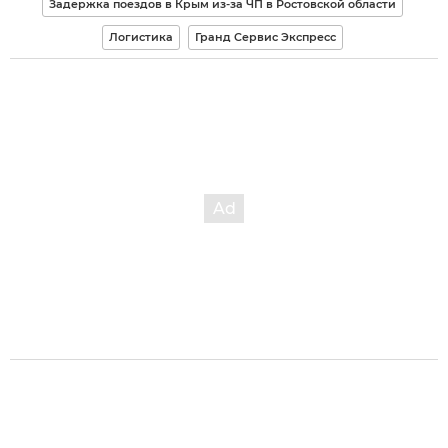
Задержка поездов в Крым из-за ЧП в Ростовской области
Логистика
Гранд Сервис Экспресс