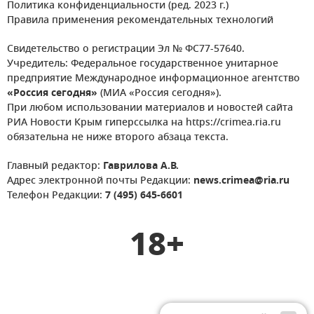
Политика конфиденциальности (ред. 2023 г.)
Правила применения рекомендательных технологий
Свидетельство о регистрации Эл № ФС77-57640.
Учредитель: Федеральное государственное унитарное
предприятие Международное информационное агентство
«Россия сегодня»
(МИА «Россия сегодня»).
При любом использовании материалов и новостей сайта
РИА Новости Крым гиперссылка на https://crimea.ria.ru
обязательна не ниже второго абзаца текста.
Главный редактор:
Гаврилова А.В.
Адрес электронной почты Редакции:
news.crimea@ria.ru
Телефон Редакции:
7 (495) 645-6601
18+