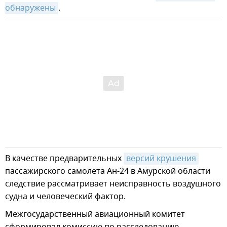
обнаружены
.
В качестве предварительных
версий крушения
пассажирского самолета Ан-24 в Амурской области
следствие рассматривает неисправность воздушного
судна и человеческий фактор.
Межгосударственный авиационный комитет