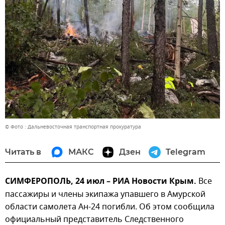
© Фото : Дальневосточная транспортная прокуратура
Читать в
МАКС
Дзен
Telegram
СИМФЕРОПОЛЬ, 24 июл – РИА Новости Крым.
Все
пассажиры и члены экипажа упавшего в Амурской
области самолета Ан-24 погибли. Об этом сообщила
официальный представитель Следственного