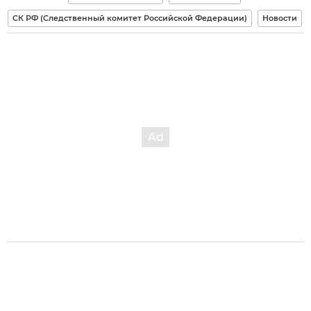
СК РФ (Следственный комитет Российской Федерации)
Новости