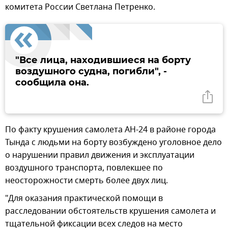
комитета России Светлана Петренко.
"Все лица, находившиеся на борту
воздушного судна, погибли", -
сообщила она.
По факту крушения самолета АН-24 в районе города
Тында с людьми на борту возбуждено уголовное дело
о нарушении правил движения и эксплуатации
воздушного транспорта, повлекшее по
неосторожности смерть более двух лиц.
"Для оказания практической помощи в
расследовании обстоятельств крушения самолета и
тщательной фиксации всех следов на место