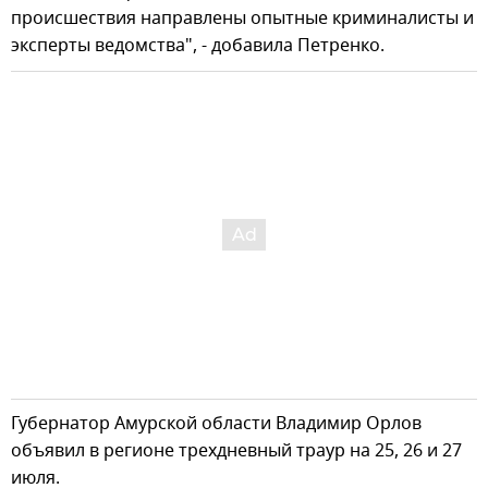
происшествия направлены опытные криминалисты и
эксперты ведомства", - добавила Петренко.
Губернатор Амурской области Владимир Орлов
объявил в регионе трехдневный траур на 25, 26 и 27
июля.