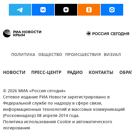
ПОЛИТИКА
ОБЩЕСТВО
ПРОИСШЕСТВИЯ
ВИЗУАЛ
НОВОСТИ
ПРЕСС-ЦЕНТР
РАДИО
КОНТАКТЫ
ОБРА
© 2026 МИА «Россия сегодня»
Сетевое издание РИА Новости зарегистрировано в
Федеральной службе по надзору в сфере связи,
информационных технологий и массовых коммуникаций
(Роскомнадзор) 08 апреля 2014 года.
Политика использования Cookie и автоматического
логирования