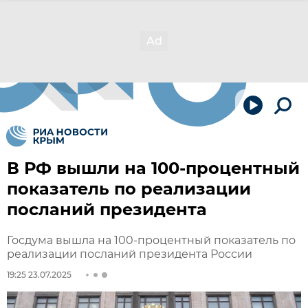
В РФ вышли на 100-процентный
показатель по реализации
посланий президента
Госдума вышла на 100-процентный показатель по
реализации посланий президента России
19:25 23.07.2025