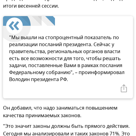
итоги весенней сессии.
"Мы вышли на стопроцентный показатель по
реализации посланий президента. Сейчас у
правительства, региональных органов власти
есть все возможности для того, чтобы решать
задачи, поставленные Вами в рамках послания
Федеральному собранию", – проинформировал
Володин президента РФ.
Он добавил, что надо заниматься повышением
качества принимаемых законов.
"Это значит законы должны быть прямого действия.
Сегодня мы анализировали и таких законов 71%. Это