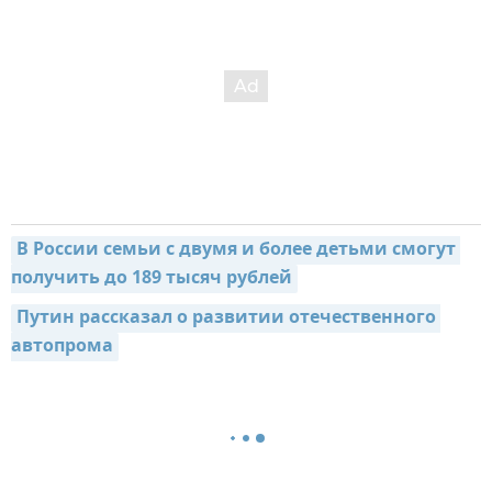
В России семьи с двумя и более детьми смогут 
получить до 189 тысяч рублей
Путин рассказал о развитии отечественного 
автопрома