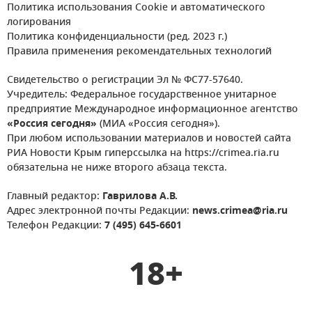
Политика использования Cookie и автоматического
логирования
Политика конфиденциальности (ред. 2023 г.)
Правила применения рекомендательных технологий
Свидетельство о регистрации Эл № ФС77-57640.
Учредитель: Федеральное государственное унитарное
предприятие Международное информационное агентство
«Россия сегодня»
(МИА «Россия сегодня»).
При любом использовании материалов и новостей сайта
РИА Новости Крым гиперссылка на https://crimea.ria.ru
обязательна не ниже второго абзаца текста.
Главный редактор:
Гаврилова А.В.
Адрес электронной почты Редакции:
news.crimea@ria.ru
Телефон Редакции:
7 (495) 645-6601
18+