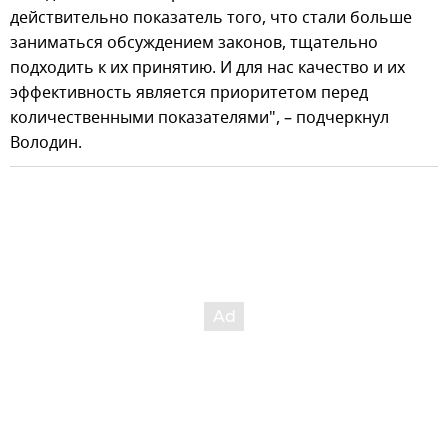
действительно показатель того, что стали больше
заниматься обсуждением законов, тщательно
подходить к их принятию. И для нас качество и их
эффективность является приоритетом перед
количественными показателями", – подчеркнул
Володин.