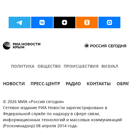
ПОЛИТИКА
ОБЩЕСТВО
ПРОИСШЕСТВИЯ
ВИЗУАЛ
НОВОСТИ
ПРЕСС-ЦЕНТР
РАДИО
КОНТАКТЫ
ОБРА
© 2026 МИА «Россия сегодня»
Сетевое издание РИА Новости зарегистрировано в
Федеральной службе по надзору в сфере связи,
информационных технологий и массовых коммуникаций
(Роскомнадзор) 08 апреля 2014 года.