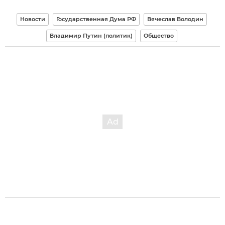
Новости
Государственная Дума РФ
Вячеслав Володин
Владимир Путин (политик)
Общество