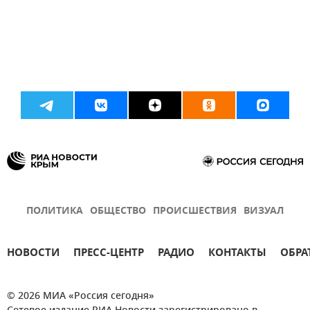
ПОЛИТИКА
ОБЩЕСТВО
ПРОИСШЕСТВИЯ
ВИЗУАЛ
НОВОСТИ
ПРЕСС-ЦЕНТР
РАДИО
КОНТАКТЫ
ОБРА
© 2026 МИА «Россия сегодня»