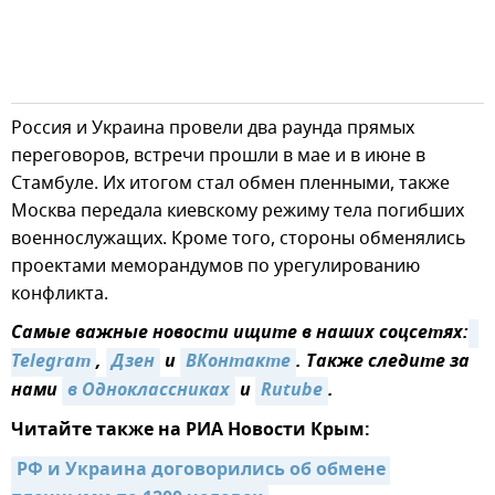
Россия и Украина провели два раунда прямых
переговоров, встречи прошли в мае и в июне в
Стамбуле. Их итогом стал обмен пленными, также
Москва передала киевскому режиму тела погибших
военнослужащих. Кроме того, стороны обменялись
проектами меморандумов по урегулированию
конфликта.
Самые важные новости ищите в наших соцсетях:
Telegram
,
Дзен
и
ВКонтакте
. Также следите за
нами
в Одноклассниках
и
Rutube
.
Читайте также на РИА Новости Крым:
РФ и Украина договорились об обмене 