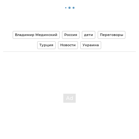
Владимир Мединский
Россия
дети
Переговоры
Турция
Новости
Украина