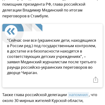
помощник президента РФ, глава российской
делегации Владимир Мединский по итогам
переговоров в Стамбуле.
"Сейчас они все (украинские дети, находящиеся
в России ред.) под государственным контролем,
в достатке и в безопасности находятся в
соответствующих детских учреждениях", –
заявил Мединский журналистам после третьего
раунда российско-украинских переговоров во
дворце Чираган.
Также глава российской делегации
напомнил
, что
около 30 мирных жителей Курской области,