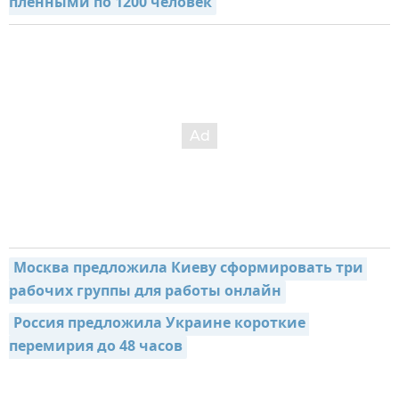
пленными по 1200 человек
Москва предложила Киеву сформировать три 
рабочих группы для работы онлайн
Россия предложила Украине короткие 
перемирия до 48 часов