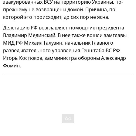
эвакуированных ВСУ на территорию Украины, по-
прежнему не возвращены домой. Причина, по
которой это происходит, до сих пор не ясна.
Делегацию РФ возглавляет помощник президента
Владимир Мединский. В нее также вошли замглавы
МИД РФ Михаил Галузин, начальник Главного
разведывательного управления Генштаба ВС РФ
Игорь Костюков, замминистра обороны Александр
Фомин.