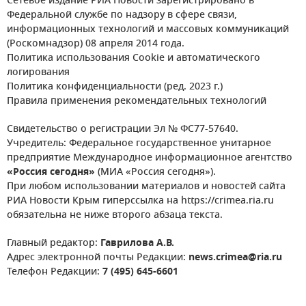
Сетевое издание РИА Новости зарегистрировано в
Федеральной службе по надзору в сфере связи,
информационных технологий и массовых коммуникаций
(Роскомнадзор) 08 апреля 2014 года.
Политика использования Cookie и автоматического
логирования
Политика конфиденциальности (ред. 2023 г.)
Правила применения рекомендательных технологий
Свидетельство о регистрации Эл № ФС77-57640.
Учредитель: Федеральное государственное унитарное
предприятие Международное информационное агентство
«Россия сегодня»
(МИА «Россия сегодня»).
При любом использовании материалов и новостей сайта
РИА Новости Крым гиперссылка на https://crimea.ria.ru
обязательна не ниже второго абзаца текста.
Главный редактор:
Гаврилова А.В.
Адрес электронной почты Редакции:
news.crimea@ria.ru
Телефон Редакции:
7 (495) 645-6601