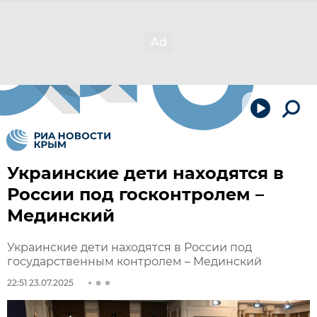
Украинские дети находятся в
России под госконтролем –
Мединский
Украинские дети находятся в России под
государственным контролем – Мединский
22:51 23.07.2025