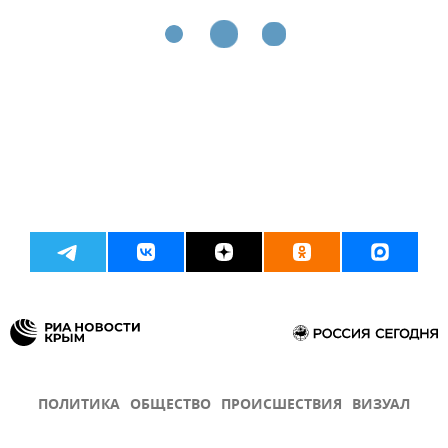
ПОЛИТИКА
ОБЩЕСТВО
ПРОИСШЕСТВИЯ
ВИЗУАЛ