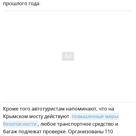
прошлого года.
Кроме того автотуристам напоминают, что на
Крымском мосту действуют
повышенные меры 
безопасности
, любое транспортное средство и
багаж подлежат проверке. Организованы 110