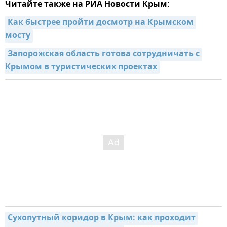
Читайте также на РИА Новости Крым:
Как быстрее пройти досмотр на Крымском 
мосту
Запорожская область готова сотрудничать с 
Крымом в туристических проектах
Сухопутный коридор в Крым: как проходит 