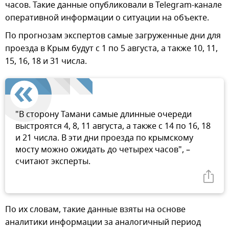
часов. Такие данные опубликовали в Telegram-канале
оперативной информации о ситуации на объекте.
По прогнозам экспертов самые загруженные дни для
проезда в Крым будут с 1 по 5 августа, а также 10, 11,
15, 16, 18 и 31 числа.
"В сторону Тамани самые длинные очереди
выстроятся 4, 8, 11 августа, а также с 14 по 16, 18
и 21 числа. В эти дни проезда по крымскому
мосту можно ожидать до четырех часов", –
считают эксперты.
По их словам, такие данные взяты на основе
аналитики информации за аналогичный период