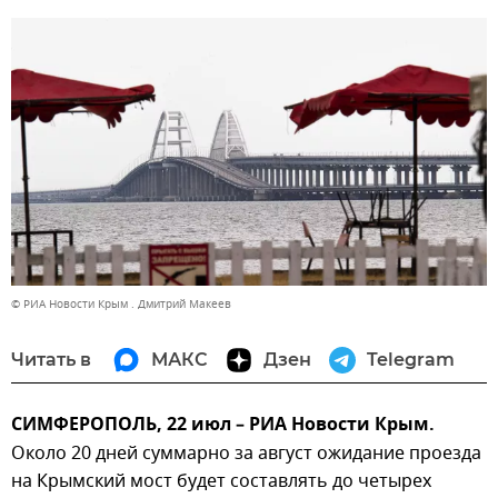
© РИА Новости Крым . Дмитрий Макеев
Читать в
МАКС
Дзен
Telegram
СИМФЕРОПОЛЬ, 22 июл – РИА Новости Крым.
Около 20 дней суммарно за август ожидание проезда
на Крымский мост будет составлять до четырех