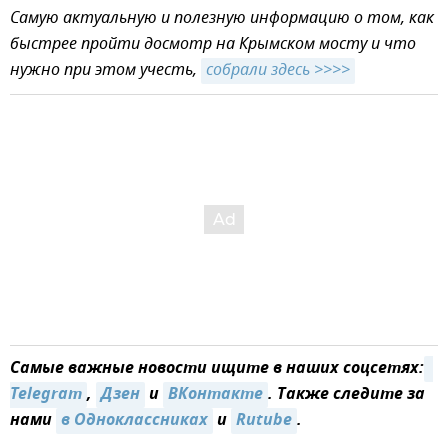
Самую актуальную и полезную информацию о том, как
быстрее пройти досмотр на Крымском мосту и что
нужно при этом учесть,
собрали здесь >>>>
Самые важные новости ищите в наших соцсетях:
Telegram
,
Дзен
и
ВКонтакте
. Также следите за
нами
в Одноклассниках
и
Rutube
.