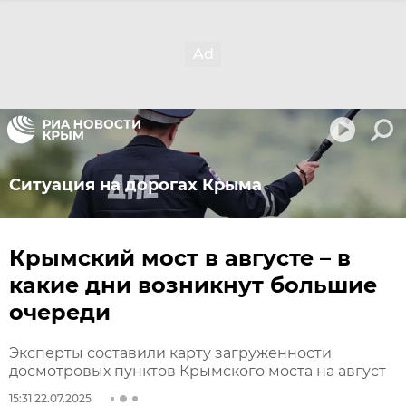
Ситуация на дорогах Крыма
Крымский мост в августе – в
какие дни возникнут большие
очереди
Эксперты составили карту загруженности
досмотровых пунктов Крымского моста на август
15:31 22.07.2025