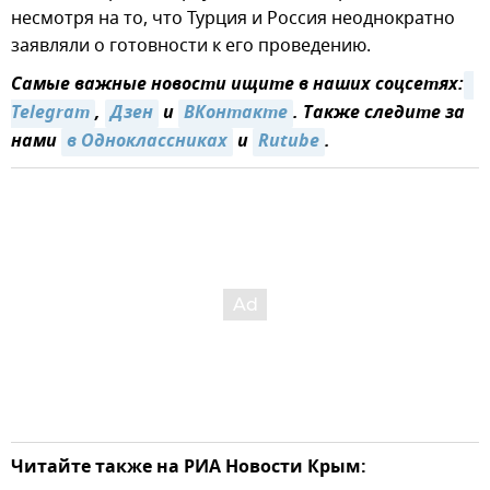
несмотря на то, что Турция и Россия неоднократно
заявляли о готовности к его проведению.
Самые важные новости ищите в наших соцсетях:
Telegram
,
Дзен
и
ВКонтакте
. Также следите за
нами
в Одноклассниках
и
Rutube
.
Читайте также на РИА Новости Крым: