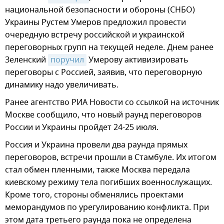
национальной безопасности и обороны (СНБО)
Украины Рустем Умеров предложил провести
очередную встречу российской и украинской
переговорных групп на текущей неделе. Днем ранее
Зеленский
поручил
Умерову активизировать
переговоры с Россией, заявив, что переговорную
динамику надо увеличивать.
Ранее агентство РИА Новости со ссылкой на источник
Москве сообщило, что новый раунд переговоров
России и Украины пройдет 24-25 июля.
Россия и Украина провели два раунда прямых
переговоров, встречи прошли в Стамбуле. Их итогом
стал обмен пленными, также Москва передала
киевскому режиму тела погибших военнослужащих.
Кроме того, стороны обменялись проектами
меморандумов по урегулированию конфликта. При
этом дата третьего раунда пока не определена