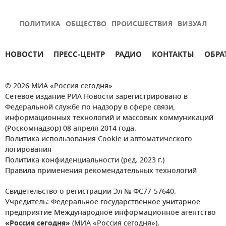
ПОЛИТИКА
ОБЩЕСТВО
ПРОИСШЕСТВИЯ
ВИЗУАЛ
НОВОСТИ
ПРЕСС-ЦЕНТР
РАДИО
КОНТАКТЫ
ОБРА
© 2026 МИА «Россия сегодня»
Сетевое издание РИА Новости зарегистрировано в
Федеральной службе по надзору в сфере связи,
информационных технологий и массовых коммуникаций
(Роскомнадзор) 08 апреля 2014 года.
Политика использования Cookie и автоматического
логирования
Политика конфиденциальности (ред. 2023 г.)
Правила применения рекомендательных технологий
Свидетельство о регистрации Эл № ФС77-57640.
Учредитель: Федеральное государственное унитарное
предприятие Международное информационное агентство
«Россия сегодня»
(МИА «Россия сегодня»).