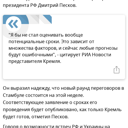
президента РФ Дмитрий Песков.
"Я бы не стал оценивать вообще
потенциальные сроки. Это зависит от
множества факторов, и сейчас любые прогнозы
будут ошибочными", - цитирует РИА Новости
представителя Кремля.
Он выразил надежду, что новый раунд переговоров в
Стамбуле состоится на этой неделе.
Соответствующее заявление о сроках его
проведения будет опубликовано, как только Кремль
будет готов, отметил Песков.
Говоря о возможности встреч РФ и Украины на