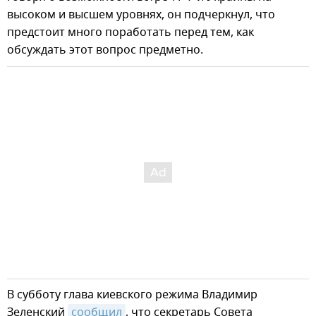
высоком и высшем уровнях, он подчеркнул, что
предстоит много поработать перед тем, как
обсуждать этот вопрос предметно.
В субботу глава киевского режима Владимир
Зеленский
сообщил
, что секретарь Совета