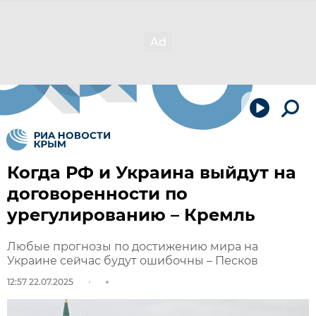
Когда РФ и Украина выйдут на
договоренности по
урегулированию – Кремль
Любые прогнозы по достижению мира на
Украине сейчас будут ошибочны – Песков
12:57 22.07.2025