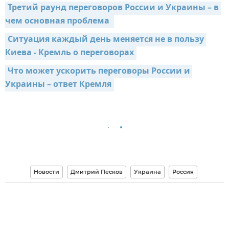
Третий раунд переговоров России и Украины – в 
чем основная проблема 
Ситуация каждый день меняется не в пользу 
Киева - Кремль о переговорах
Что может ускорить переговоры России и 
Украины – ответ Кремля
Новости
Дмитрий Песков
Украина
Россия