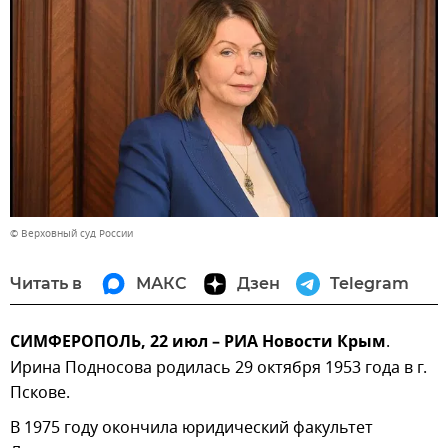
© Верховный суд России
Читать в
МАКС
Дзен
Telegram
СИМФЕРОПОЛЬ, 22 июл – РИА Новости Крым
.
Ирина Подносова родилась 29 октября 1953 года в г.
Пскове.
В 1975 году окончила юридический факультет