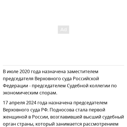
В июле 2020 года назначена заместителем
председателя Верховного суда Российской
Федерации - председателем Судебной коллегии по
экономическим спорам.
17 апреля 2024 года назначена председателем
Верховного суда РФ. Подносова стала первой
женщиной в России, возглавившей высший судебный
орган страны, который занимается рассмотрением