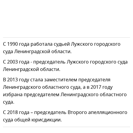
С 1990 года работала судьей Лужского городского
суда Ленинградской области.
С 2003 года - председатель Лужского городского суда
Ленинградской области.
В 2013 году стала заместителем председателя
Ленинградского областного суда, а в 2017 году
избрана председателем Ленинградского областного
суда.
С 2018 года – председатель Второго апелляционного
суда общей юрисдикции.