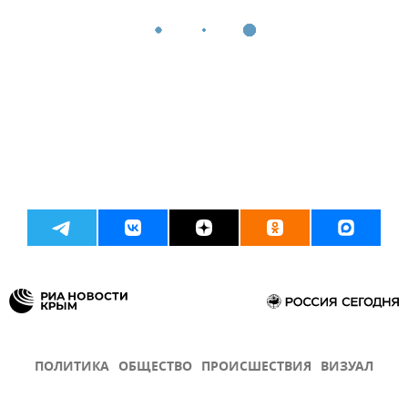
ПОЛИТИКА
ОБЩЕСТВО
ПРОИСШЕСТВИЯ
ВИЗУАЛ