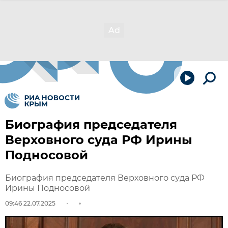
Биография председателя
Верховного суда РФ Ирины
Подносовой
Биография председателя Верховного суда РФ
Ирины Подносовой
09:46 22.07.2025