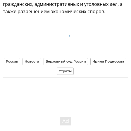
гражданских, административных и уголовных дел, а
также разрешением экономических споров.
Россия
Новости
Верховный суд России
Ирина Подносова
Утраты