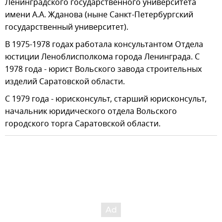
Ленинградского государственного университета
имени А.А. Жданова (ныне Санкт-Петербургский
государственный университет).
В 1975-1978 годах работала консультантом Отдела
юстиции Леноблисполкома города Ленинграда. С
1978 года - юрист Вольского завода строительных
изделий Саратовской области.
С 1979 года - юрисконсульт, старший юрисконсульт,
начальник юридического отдела Вольского
городского торга Саратовской области.