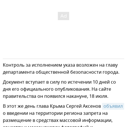
Контроль за исполнением указа возложен на главу
департамента общественной безопасности города.
Документ вступает в силу по истечении 10 дней со
дня его официального опубликования. На сайте
правительства он появился накануне, 18 июля.
В этот же день глава Крыма Сергей Аксенов
объявил
о введении на территории региона запрета на
размещение в средствах массовой информации,