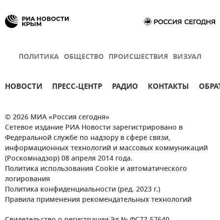
ПОЛИТИКА
ОБЩЕСТВО
ПРОИСШЕСТВИЯ
ВИЗУАЛ
НОВОСТИ
ПРЕСС-ЦЕНТР
РАДИО
КОНТАКТЫ
ОБРА
© 2026 МИА «Россия сегодня»
Сетевое издание РИА Новости зарегистрировано в
Федеральной службе по надзору в сфере связи,
информационных технологий и массовых коммуникаций
(Роскомнадзор) 08 апреля 2014 года.
Политика использования Cookie и автоматического
логирования
Политика конфиденциальности (ред. 2023 г.)
Правила применения рекомендательных технологий