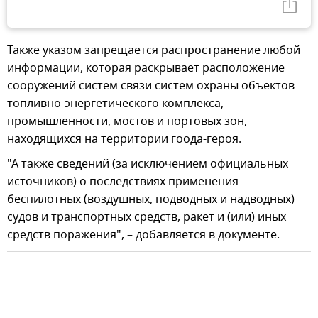
Также указом запрещается распространение любой
информации, которая раскрывает расположение
сооружений систем связи систем охраны объектов
топливно-энергетического комплекса,
промышленности, мостов и портовых зон,
находящихся на территории гоода-героя.
"А также сведений (за исключением официальных
источников) о последствиях применения
беспилотных (воздушных, подводных и надводных)
судов и транспортных средств, ракет и (или) иных
средств поражения", – добавляется в документе.