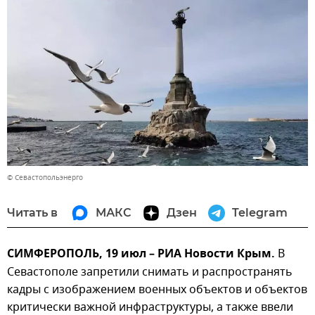
© Севастопольэнерго
Читать в
МАКС
Дзен
Telegram
СИМФЕРОПОЛЬ, 19 июл – РИА Новости Крым.
В
Севастополе запретили снимать и распространять
кадры с изображением военных объектов и объектов
критически важной инфраструктуры, а также ввели