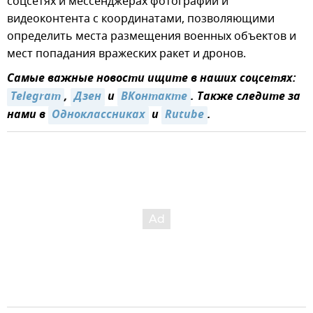
соцсетях и мессенджерах фотографий и
видеоконтента с координатами, позволяющими
определить места размещения военных объектов и
мест попадания вражеских ракет и дронов.
Самые важные новости ищите в наших соцсетях:
Telegram
,
Дзен
и
ВКонтакте
. Также следите за
нами в
Одноклассниках
и
Rutube
.