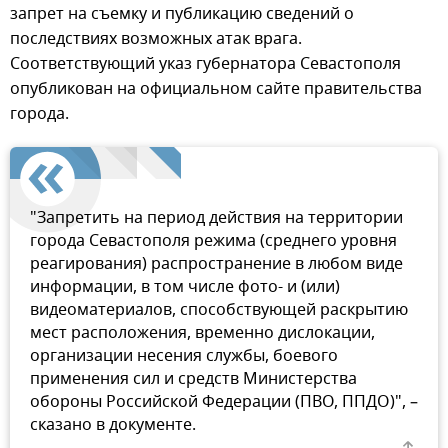
запрет на съемку и публикацию сведений о
последствиях возможных атак врага.
Соответствующий указ губернатора Севастополя
опубликован на официальном сайте правительства
города.
"Запретить на период действия на территории
города Севастополя режима (среднего уровня
реагирования) распространение в любом виде
информации, в том числе фото- и (или)
видеоматериалов, способствующей раскрытию
мест расположения, временно дислокации,
организации несения службы, боевого
применения сил и средств Министерства
обороны Российской Федерации (ПВО, ППДО)", –
сказано в документе.