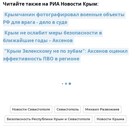
Читайте также на РИА Новости Крым:
Крымчанин фотографировал военные объекты 
РФ для врага - дело в суде
Крым не ослабит меры безопасности в 
ближайшие годы – Аксенов
"Крым Зеленскому не по зубам": Аксенов оценил 
эффективность ПВО в регионе
Новости Севастополя
Севастополь
Михаил Развожаев
Безопасность Республики Крым и Севастополя
Новости Крыма