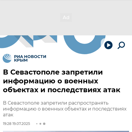
В Севастополе запретили
информацию о военных
объектах и последствиях атак
В Севастополе запретили распространять
информацию о военных объектах и последствиях
атак
19:28 19.07.2025