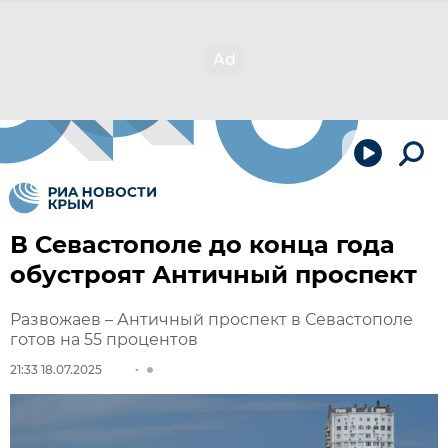
В Севастополе до конца года
обустроят Античный проспект
Развожаев – Античный проспект в Севастополе
готов на 55 процентов
21:33 18.07.2025