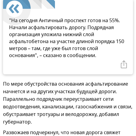
"На сегодня Античный проспект готов на 55%.
Начали асфальтировать дорогу. Подрядная
организация уложила нижний слой
асфальтобетона на участке длиной порядка 150
метров – там, где уже был готов слой
основания", – сказано в сообщении.
По мере обустройства основания асфальтирование
начнется и на других участках будущей дороги.
Параллельно подрядчик переустраивает сети
водоотведения, канализации, газоснабжения и связи,
обустраивает тротуары и велодорожку, добавил
губернатор.
Развожаев подчеркнул, что новая дорога свяжет