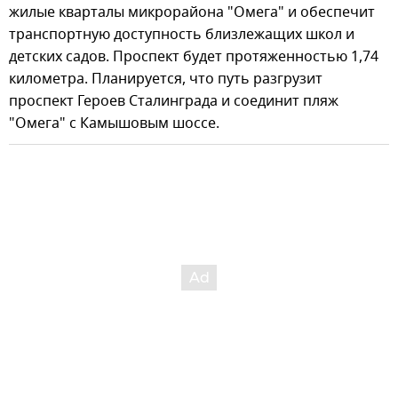
жилые кварталы микрорайона "Омега" и обеспечит
транспортную доступность близлежащих школ и
детских садов. Проспект будет протяженностью 1,74
километра. Планируется, что путь разгрузит
проспект Героев Сталинграда и соединит пляж
"Омега" с Камышовым шоссе.