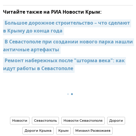
Читайте также на РИА Новости Крым:
Большое дорожное строительство – что сделают 
в Крыму до конца года
В Севастополе при создании нового парка нашли 
античные артефакты
Ремонт набережных после "шторма века": как 
идут работы в Севастополе
Новости
Севастополь
Новости Севастополя
Дороги
Дороги Крыма
Крым
Михаил Развожаев