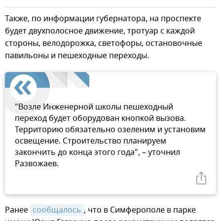
Также, по информации губернатора, на проспекте
будет двухполосное движение, тротуар с каждой
стороны, велодорожка, светофоры, остановочные
павильоны и пешеходные переходы.
"Возле Инженерной школы пешеходный
переход будет оборудован кнопкой вызова.
Территорию обязательно озеленим и установим
освещение. Строительство планируем
закончить до конца этого года", – уточнил
Развожаев.
Ранее
сообщалось
, что в Симферополе в парке