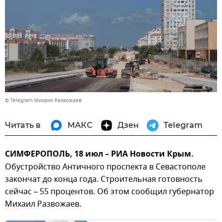
© Telegram Михаил Развожаев
Читать в
МАКС
Дзен
Telegram
СИМФЕРОПОЛЬ, 18 июл – РИА Новости Крым.
Обустройство Античного проспекта в Севастополе
закончат до конца года. Строительная готовность
сейчас – 55 процентов. Об этом сообщил губернатор
Михаил Развожаев.