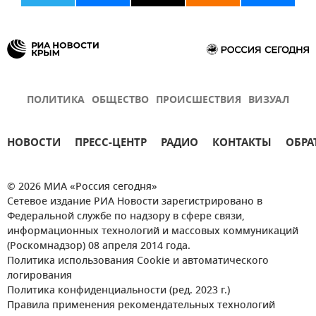
ПОЛИТИКА
ОБЩЕСТВО
ПРОИСШЕСТВИЯ
ВИЗУАЛ
НОВОСТИ
ПРЕСС-ЦЕНТР
РАДИО
КОНТАКТЫ
ОБРА
© 2026 МИА «Россия сегодня»
Сетевое издание РИА Новости зарегистрировано в
Федеральной службе по надзору в сфере связи,
информационных технологий и массовых коммуникаций
(Роскомнадзор) 08 апреля 2014 года.
Политика использования Cookie и автоматического
логирования
Политика конфиденциальности (ред. 2023 г.)
Правила применения рекомендательных технологий