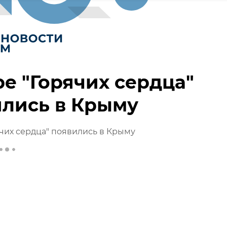
е "Горячих сердца"
лись в Крыму
чих сердца" появились в Крыму