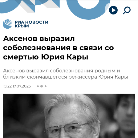
Аксенов выразил
соболезнования в связи со
смертью Юрия Кары
Аксенов выразил соболезнования родным и
близким скончавшегося режиссера Юрия Кары
15:22 17.07.2025