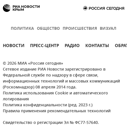
ПОЛИТИКА
ОБЩЕСТВО
ПРОИСШЕСТВИЯ
ВИЗУАЛ
НОВОСТИ
ПРЕСС-ЦЕНТР
РАДИО
КОНТАКТЫ
ОБРА
© 2026 МИА «Россия сегодня»
Сетевое издание РИА Новости зарегистрировано в
Федеральной службе по надзору в сфере связи,
информационных технологий и массовых коммуникаций
(Роскомнадзор) 08 апреля 2014 года.
Политика использования Cookie и автоматического
логирования
Политика конфиденциальности (ред. 2023 г.)
Правила применения рекомендательных технологий
Свидетельство о регистрации Эл № ФС77-57640.