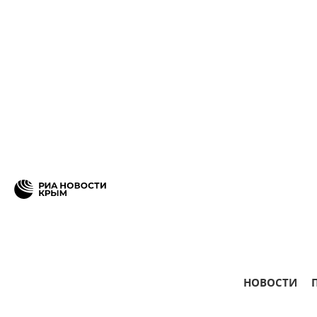
НОВОСТИ