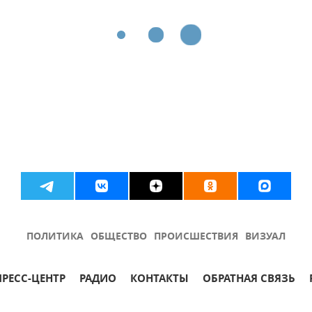
ПОЛИТИКА
ОБЩЕСТВО
ПРОИСШЕСТВИЯ
ВИЗУАЛ
ПРЕСС-ЦЕНТР
РАДИО
КОНТАКТЫ
ОБРАТНАЯ СВЯЗЬ