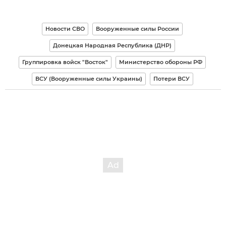
Новости СВО
Вооруженные силы России
Донецкая Народная Республика (ДНР)
Группировка войск "Восток"
Министерство обороны РФ
ВСУ (Вооруженные силы Украины)
Потери ВСУ