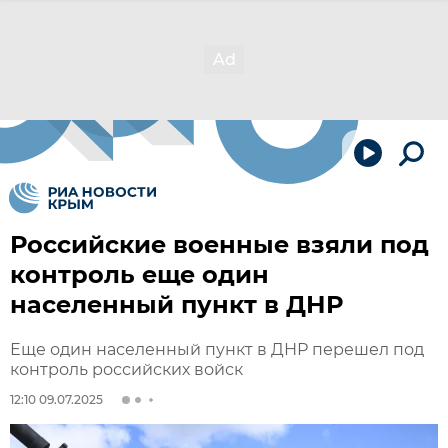
Российские военные взяли под
контроль еще один
населенный пункт в ДНР
Еще один населенный пункт в ДНР перешел под
контроль российских войск
12:10 09.07.2025