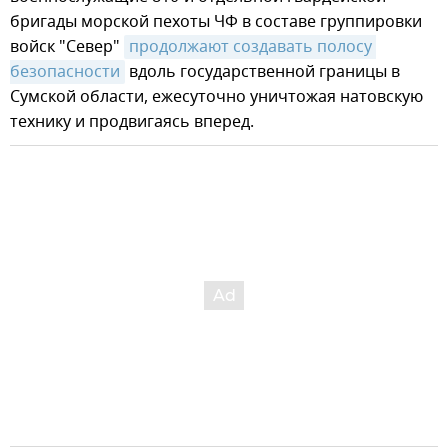
бригады морской пехоты ЧФ в составе группировки
войск "Север"
продолжают создавать полосу 
безопасности
вдоль государственной границы в
Сумской области, ежесуточно уничтожая натовскую
технику и продвигаясь вперед.