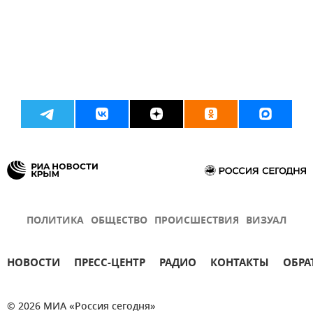
ПОЛИТИКА
ОБЩЕСТВО
ПРОИСШЕСТВИЯ
ВИЗУАЛ
НОВОСТИ
ПРЕСС-ЦЕНТР
РАДИО
КОНТАКТЫ
ОБРА
© 2026 МИА «Россия сегодня»