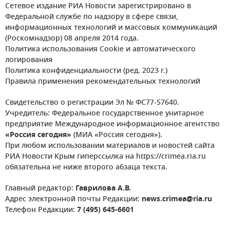
Сетевое издание РИА Новости зарегистрировано в
Федеральной службе по надзору в сфере связи,
информационных технологий и массовых коммуникаций
(Роскомнадзор) 08 апреля 2014 года.
Политика использования Cookie и автоматического
логирования
Политика конфиденциальности (ред. 2023 г.)
Правила применения рекомендательных технологий
Свидетельство о регистрации Эл № ФС77-57640.
Учредитель: Федеральное государственное унитарное
предприятие Международное информационное агентство
«Россия сегодня»
(МИА «Россия сегодня»).
При любом использовании материалов и новостей сайта
РИА Новости Крым гиперссылка на https://crimea.ria.ru
обязательна не ниже второго абзаца текста.
Главный редактор:
Гаврилова А.В.
Адрес электронной почты Редакции:
news.crimea@ria.ru
Телефон Редакции:
7 (495) 645-6601