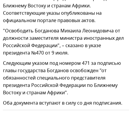
Ближнему Востоку и странам Африки.
Соответствующие указы опубликованы на
официальном портале правовых актов.
"Освободить Богданова Михаила Леонидовича от
должности заместителя министра иностранных дел
Российской Федерации", – сказано в указе
президента №470 от 9 июля.
Следующим указом под номером 471 за подписью
главы государства Богданов освобожден "от
обязанностей специального представителя
президента Российской Федерации по Ближнему
Востоку и странам Африки".
Оба документа вступают в силу со дня подписания.