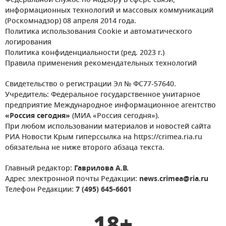
Федеральной службе по надзору в сфере связи,
информационных технологий и массовых коммуникаций
(Роскомнадзор) 08 апреля 2014 года.
Политика использования Cookie и автоматического
логирования
Политика конфиденциальности (ред. 2023 г.)
Правила применения рекомендательных технологий
Свидетельство о регистрации Эл № ФС77-57640.
Учредитель: Федеральное государственное унитарное
предприятие Международное информационное агентство
«Россия сегодня»
(МИА «Россия сегодня»).
При любом использовании материалов и новостей сайта
РИА Новости Крым гиперссылка на https://crimea.ria.ru
обязательна не ниже второго абзаца текста.
Главный редактор:
Гаврилова А.В.
Адрес электронной почты Редакции:
news.crimea@ria.ru
Телефон Редакции:
7 (495) 645-6601