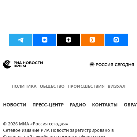
ПОЛИТИКА
ОБЩЕСТВО
ПРОИСШЕСТВИЯ
ВИЗУАЛ
НОВОСТИ
ПРЕСС-ЦЕНТР
РАДИО
КОНТАКТЫ
ОБРА
© 2026 МИА «Россия сегодня»
Сетевое издание РИА Новости зарегистрировано в