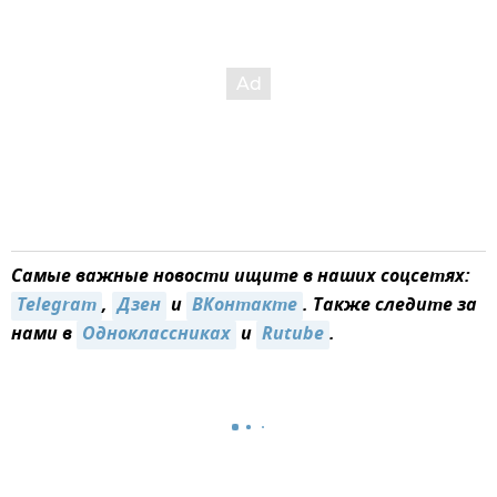
Самые важные новости ищите в наших соцсетях:
Telegram
,
Дзен
и
ВКонтакте
. Также следите за
нами в
Одноклассниках
и
Rutube
.