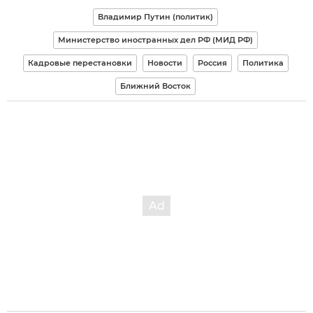
Владимир Путин (политик)
Министерство иностранных дел РФ (МИД РФ)
Кадровые перестановки
Новости
Россия
Политика
Ближний Восток