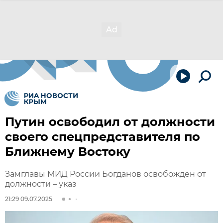
Путин освободил от должности
своего спецпредставителя по
Ближнему Востоку
Замглавы МИД России Богданов освобожден от
должности – указ
21:29 09.07.2025