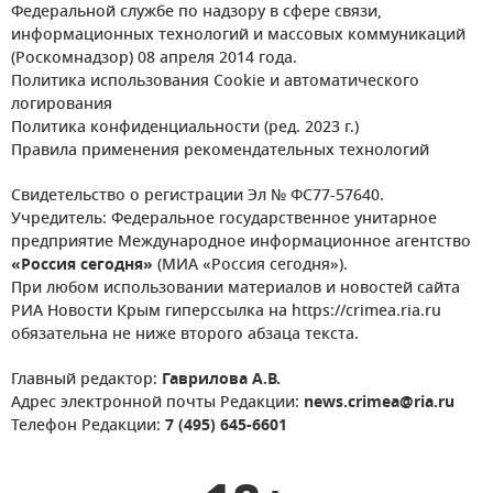
Федеральной службе по надзору в сфере связи,
информационных технологий и массовых коммуникаций
(Роскомнадзор) 08 апреля 2014 года.
Политика использования Cookie и автоматического
логирования
Политика конфиденциальности (ред. 2023 г.)
Правила применения рекомендательных технологий
Свидетельство о регистрации Эл № ФС77-57640.
Учредитель: Федеральное государственное унитарное
предприятие Международное информационное агентство
«Россия сегодня»
(МИА «Россия сегодня»).
При любом использовании материалов и новостей сайта
РИА Новости Крым гиперссылка на https://crimea.ria.ru
обязательна не ниже второго абзаца текста.
Главный редактор:
Гаврилова А.В.
Адрес электронной почты Редакции:
news.crimea@ria.ru
Телефон Редакции:
7 (495) 645-6601