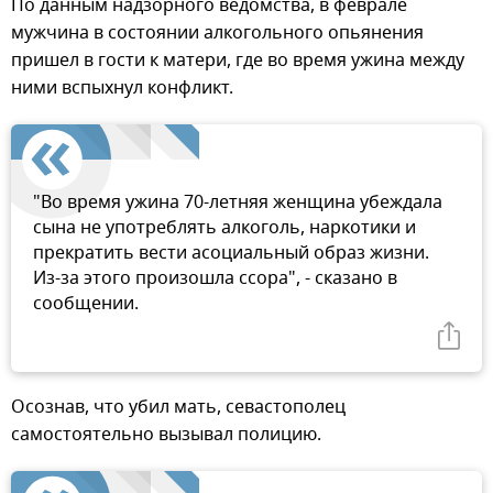
По данным надзорного ведомства, в феврале
мужчина в состоянии алкогольного опьянения
пришел в гости к матери, где во время ужина между
ними вспыхнул конфликт.
"Во время ужина 70-летняя женщина убеждала
сына не употреблять алкоголь, наркотики и
прекратить вести асоциальный образ жизни.
Из-за этого произошла ссора", - сказано в
сообщении.
Осознав, что убил мать, севастополец
самостоятельно вызывал полицию.