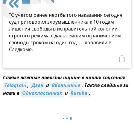
"С учетом ранее неотбытого наказания сегодня
суд приговорил злоумышленника к 10 годам
лишения свободы в исправительной колонии
строгого режима с дальнейшим ограничением
свободы сроком на один год", – добавили в
Следкоме.
Самые важные новости ищите в наших соцсетях:
Telegram
,
Дзен
и
ВКонтакте
. Также следите за
нами в
Одноклассниках
и
Rutube
.