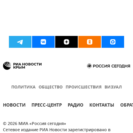
ПОЛИТИКА
ОБЩЕСТВО
ПРОИСШЕСТВИЯ
ВИЗУАЛ
НОВОСТИ
ПРЕСС-ЦЕНТР
РАДИО
КОНТАКТЫ
ОБРА
© 2026 МИА «Россия сегодня»
Сетевое издание РИА Новости зарегистрировано в