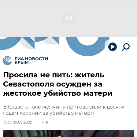
Просила не пить: житель
Севастополя осужден за
жестокое убийство матери
В Севастополе мужчину приговорили к десяти
годам колонии за убийство матери
19:37 09.07.2025