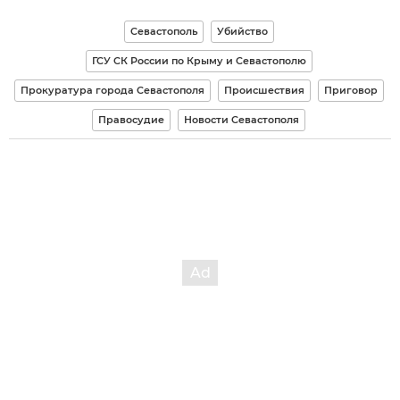
Севастополь
Убийство
ГСУ СК России по Крыму и Севастополю
Прокуратура города Севастополя
Происшествия
Приговор
Правосудие
Новости Севастополя