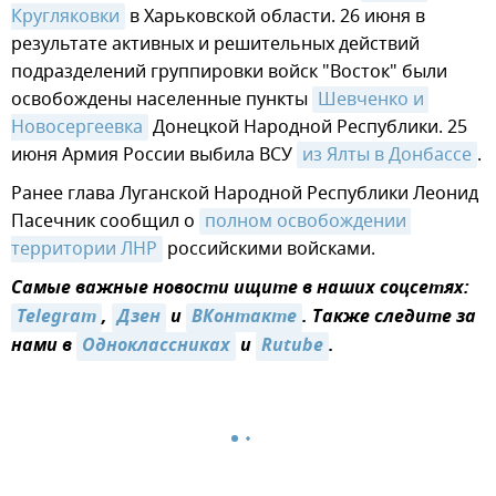
Кругляковки
в Харьковской области. 26 июня в
результате активных и решительных действий
подразделений группировки войск "Восток" были
освобождены населенные пункты
Шевченко и 
Новосергеевка
Донецкой Народной Республики. 25
июня Армия России выбила ВСУ
из Ялты в Донбассе
.
Ранее глава Луганской Народной Республики Леонид
Пасечник сообщил о
полном освобождении 
территории ЛНР
российскими войсками.
Самые важные новости ищите в наших соцсетях:
Telegram
,
Дзен
и
ВКонтакте
. Также следите за
нами в
Одноклассниках
и
Rutube
.