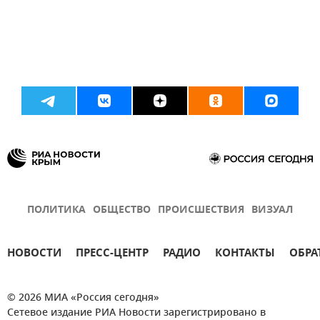
ПОЛИТИКА
ОБЩЕСТВО
ПРОИСШЕСТВИЯ
ВИЗУАЛ
НОВОСТИ
ПРЕСС-ЦЕНТР
РАДИО
КОНТАКТЫ
ОБРА
© 2026 МИА «Россия сегодня»
Сетевое издание РИА Новости зарегистрировано в