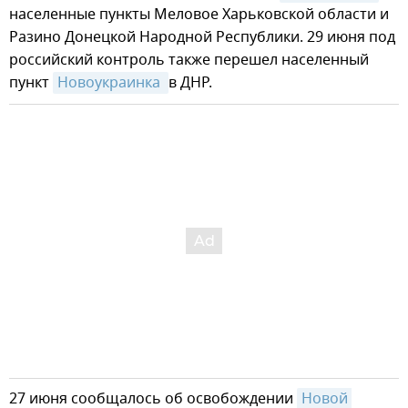
населенные пункты Меловое Харьковской области и
Разино Донецкой Народной Республики. 29 июня под
российский контроль также перешел населенный
пункт
Новоукраинка 
в ДНР.
27 июня сообщалось об освобождении
Новой 