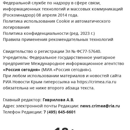
Федеральной службе по надзору в сфере связи,
информационных технологий и массовых коммуникаций
(Роскомнадзор) 08 апреля 2014 года.
Политика использования Cookie и автоматического
логирования
Политика конфиденциальности (ред. 2023 г.)
Правила применения рекомендательных технологий
Свидетельство о регистрации Эл № ФС77-57640.
Учредитель: Федеральное государственное унитарное
предприятие Международное информационное агентство
«Россия сегодня»
(МИА «Россия сегодня»).
При любом использовании материалов и новостей сайта
РИА Новости Крым гиперссылка на https://crimea.ria.ru
обязательна не ниже второго абзаца текста.
Главный редактор:
Гаврилова А.В.
Адрес электронной почты Редакции:
news.crimea@ria.ru
Телефон Редакции:
7 (495) 645-6601