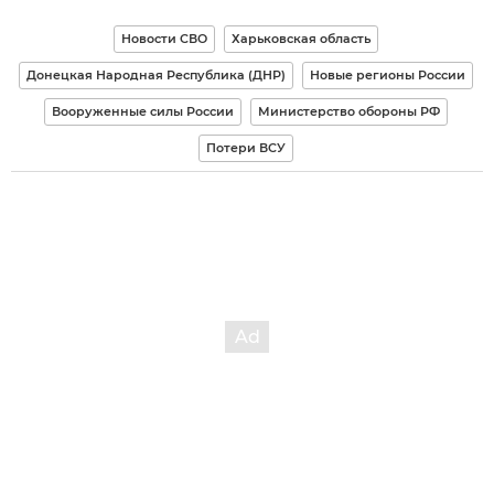
Новости СВО
Харьковская область
Донецкая Народная Республика (ДНР)
Новые регионы России
Вооруженные силы России
Министерство обороны РФ
Потери ВСУ