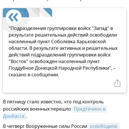
"Подразделения группировки войск "Запад" в
результате решительных действий освободили
населенный пункт Соболевка Харьковской
области. В результате активных и решительных
действий подразделений группировки войск
"Восток" освобожден населенный пункт
Поддубное Донецкой Народной Республики", –
сказано в сообщении.
В пятницу стало известно, что под контроль
российских военных перешло
Предтечино в 
Донбассе
.
В четверг Вооруженные силы России
освободили 