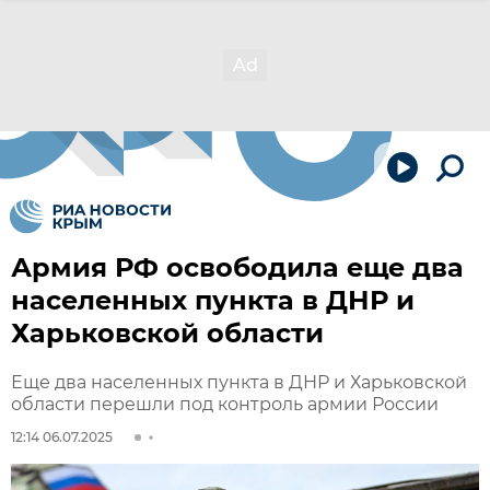
Армия РФ освободила еще два
населенных пункта в ДНР и
Харьковской области
Еще два населенных пункта в ДНР и Харьковской
области перешли под контроль армии России
12:14 06.07.2025