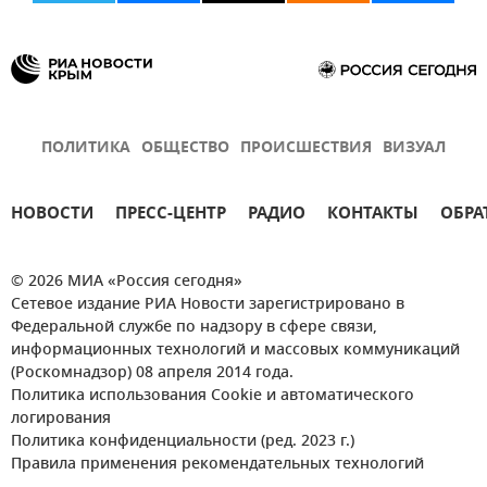
ПОЛИТИКА
ОБЩЕСТВО
ПРОИСШЕСТВИЯ
ВИЗУАЛ
НОВОСТИ
ПРЕСС-ЦЕНТР
РАДИО
КОНТАКТЫ
ОБРА
© 2026 МИА «Россия сегодня»
Сетевое издание РИА Новости зарегистрировано в
Федеральной службе по надзору в сфере связи,
информационных технологий и массовых коммуникаций
(Роскомнадзор) 08 апреля 2014 года.
Политика использования Cookie и автоматического
логирования
Политика конфиденциальности (ред. 2023 г.)
Правила применения рекомендательных технологий