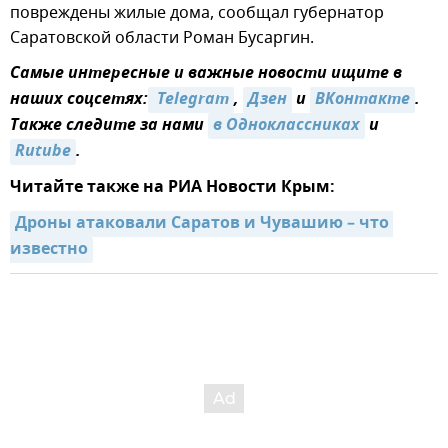
повреждены жилые дома, сообщал губернатор
Саратовской области Роман Бусаргин.
Самые интересные и важные новости ищите в
наших соцсетях:
 Telegram
,
Дзен
и
ВКонтакте
.
Также следите за нами
в Одноклассниках
и
Rutube
.
Читайте также на РИА Новости Крым:
Дроны атаковали Саратов и Чувашию – что 
известно