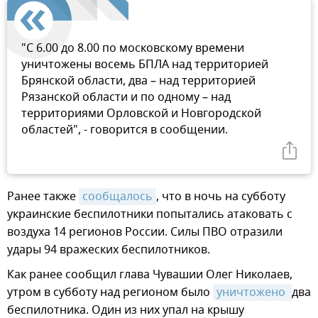
"С 6.00 до 8.00 по московскому времени
уничтожены восемь БПЛА над территорией
Брянской области, два – над территорией
Рязанской области и по одному – над
территориями Орловской и Новгородской
областей", - говорится в сообщении.
Ранее также
сообщалось
, что в ночь на субботу
украинские беспилотники попытались атаковать с
воздуха 14 регионов России. Силы ПВО отразили
удары 94 вражеских беспилотников.
Как ранее сообщил глава Чувашии Олег Николаев,
утром в субботу над регионом было
уничтожено 
два
беспилотника. Один из них упал на крышу