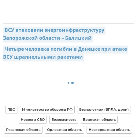
ВСУ атаковали энергоинфраструктуру 
Запорожской области – Балицкий
Четыре человека погибли в Донецке при атаке 
ВСУ шрапнельными ракетами
ПВО
Министерство обороны РФ
Беспилотник (БПЛА, дрон)
Новости СВО
Безопасность
Брянская область
Рязанская область
Орловская область
Новгородская область