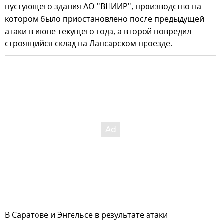
пустующего здания АО "ВНИИР", производство на
котором было приостановлено после предыдущей
атаки в июне текущего года, а второй повредил
строящийся склад на Лапсарском проезде.
В Саратове и Энгельсе в результате атаки