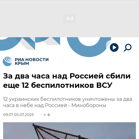
За два часа над Россией сбили
еще 12 беспилотников ВСУ
12 украинских беспилотников уничтожены за два
часа в небе над Россией - Минобороны
09:37 05.07.2025