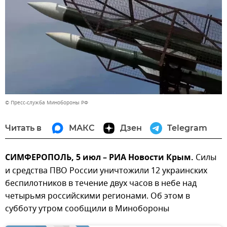
© Пресс-служба Минобороны РФ
Читать в
МАКС
Дзен
Telegram
СИМФЕРОПОЛЬ, 5 июл – РИА Новости Крым.
Силы
и средства ПВО России уничтожили 12 украинских
беспилотников в течение двух часов в небе над
четырьмя российскими регионами. Об этом в
субботу утром сообщили в Минобороны