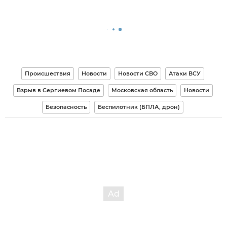
Происшествия
Новости
Новости СВО
Атаки ВСУ
Взрыв в Сергиевом Посаде
Московская область
Новости
Безопасность
Беспилотник (БПЛА, дрон)