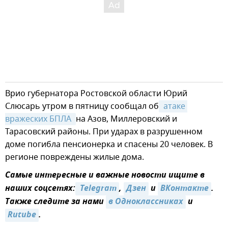
Врио губернатора Ростовской области Юрий
Слюсарь утром в пятницу сообщал об
 атаке 
вражеских БПЛА 
на Азов, Миллеровский и
Тарасовский районы. При ударах в разрушенном
доме погибла пенсионерка и спасены 20 человек. В
регионе повреждены жилые дома.
Самые интересные и важные новости ищите в
наших соцсетях:
 Telegram
,
Дзен
и
ВКонтакте
.
Также следите за нами
в Одноклассниках
и
Rutube
.