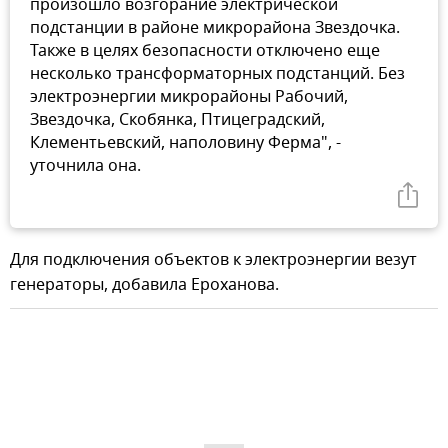
произошло возгорание электрической
подстанции в районе микрорайона Звездочка.
Также в целях безопасности отключено еще
несколько трансформаторных подстанций. Без
электроэнергии микрорайоны Рабочий,
Звездочка, Скобянка, Птицеградский,
Клементьевский, наполовину Ферма", -
уточнила она.
Для подключения объектов к электроэнергии везут
генераторы, добавила Ероханова.