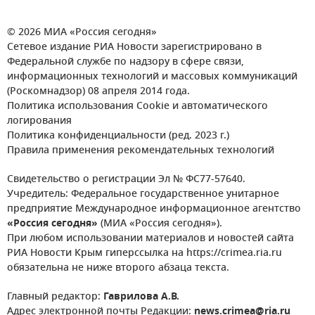
© 2026 МИА «Россия сегодня»
Сетевое издание РИА Новости зарегистрировано в
Федеральной службе по надзору в сфере связи,
информационных технологий и массовых коммуникаций
(Роскомнадзор) 08 апреля 2014 года.
Политика использования Cookie и автоматического
логирования
Политика конфиденциальности (ред. 2023 г.)
Правила применения рекомендательных технологий
Свидетельство о регистрации Эл № ФС77-57640.
Учредитель: Федеральное государственное унитарное
предприятие Международное информационное агентство
«Россия сегодня»
(МИА «Россия сегодня»).
При любом использовании материалов и новостей сайта
РИА Новости Крым гиперссылка на https://crimea.ria.ru
обязательна не ниже второго абзаца текста.
Главный редактор:
Гаврилова А.В.
Адрес электронной почты Редакции:
news.crimea@ria.ru