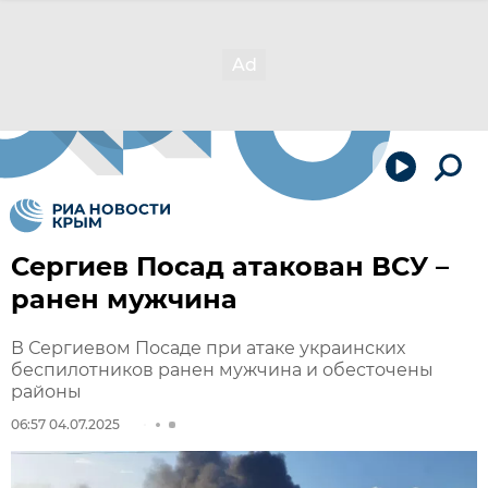
Сергиев Посад атакован ВСУ –
ранен мужчина
В Сергиевом Посаде при атаке украинских
беспилотников ранен мужчина и обесточены
районы
06:57 04.07.2025