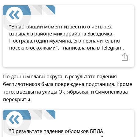
"В настоящий момент известно о четырех
взрывах в районе микрорайона Звездочка.
Пострадал один мужчина, его незначительно
посекло осколками", - написала она в Telegram.
По данным главы округа, в результате падения
беспилотников была повреждена подстанция. Кроме
того, въезды на улицы Октябрьская и Симоненкова
перекрыты.
"В результате падения обломков БПЛА