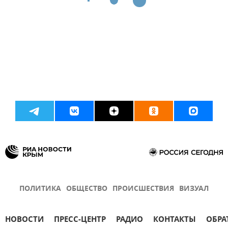
ПОЛИТИКА
ОБЩЕСТВО
ПРОИСШЕСТВИЯ
ВИЗУАЛ
НОВОСТИ
ПРЕСС-ЦЕНТР
РАДИО
КОНТАКТЫ
ОБРА