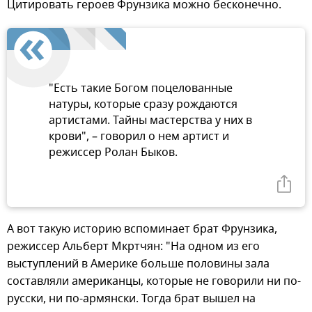
Цитировать героев Фрунзика можно бесконечно.
"Есть такие Богом поцелованные
натуры, которые сразу рождаются
артистами. Тайны мастерства у них в
крови", – говорил о нем артист и
режиссер Ролан Быков.
А вот такую историю вспоминает брат Фрунзика,
режиссер Альберт Мкртчян: "На одном из его
выступлений в Америке больше половины зала
составляли американцы, которые не говорили ни по-
русски, ни по-армянски. Тогда брат вышел на