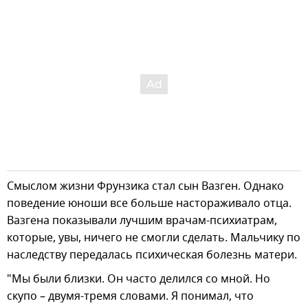
Смыслом жизни Фрунзика стал сын Вазген. Однако
поведение юноши все больше настораживало отца.
Вазгена показывали лучшим врачам-психиатрам,
которые, увы, ничего не смогли сделать. Мальчику по
наследству передалась психическая болезнь матери.
"Мы были близки. Он часто делился со мной. Но
скупо – двумя-тремя словами. Я понимал, что