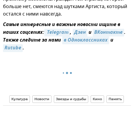
больше нет, смеются над шутками Артиста, который
остался с ними навсегда.
Самые интересные и важные новости ищите в
наших соцсетях:
 Telegram
,
Дзен
и
ВКонтакте
.
Также следите за нами
в Одноклассниках
и
Rutube
.
Культура
Новости
Звезды и судьбы
Кино
Память