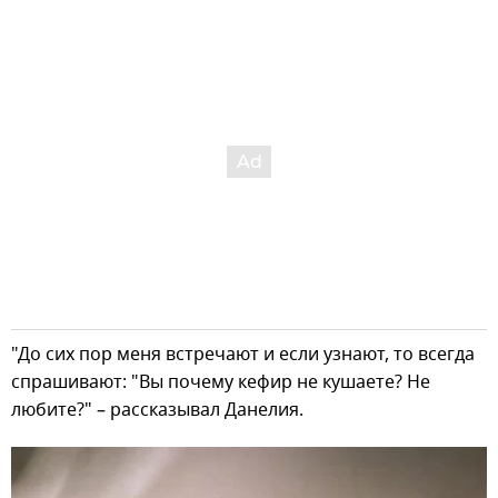
"До сих пор меня встречают и если узнают, то всегда
спрашивают: "Вы почему кефир не кушаете? Не
любите?" – рассказывал Данелия.