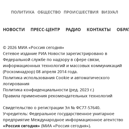
ПОЛИТИКА
ОБЩЕСТВО
ПРОИСШЕСТВИЯ
ВИЗУАЛ
НОВОСТИ
ПРЕСС-ЦЕНТР
РАДИО
КОНТАКТЫ
ОБРА
© 2026 МИА «Россия сегодня»
Сетевое издание РИА Новости зарегистрировано в
Федеральной службе по надзору в сфере связи,
информационных технологий и массовых коммуникаций
(Роскомнадзор) 08 апреля 2014 года.
Политика использования Cookie и автоматического
логирования
Политика конфиденциальности (ред. 2023 г.)
Правила применения рекомендательных технологий
Свидетельство о регистрации Эл № ФС77-57640.
Учредитель: Федеральное государственное унитарное
предприятие Международное информационное агентство
«Россия сегодня»
(МИА «Россия сегодня»).