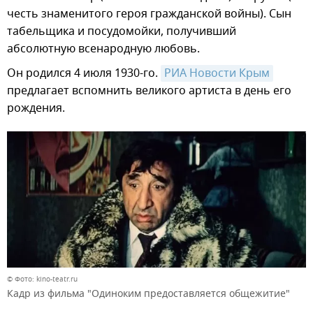
честь знаменитого героя гражданской войны). Сын
табельщика и посудомойки, получивший
абсолютную всенародную любовь.
Он родился 4 июля 1930-го.
РИА Новости Крым
предлагает вспомнить великого артиста в день его
рождения.
© Фото: kino-teatr.ru
Кадр из фильма "Одиноким предоставляется общежитие"