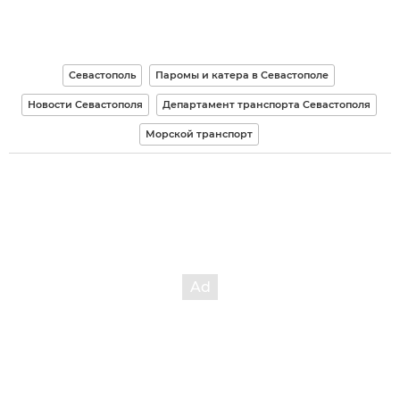
Севастополь
Паромы и катера в Севастополе
Новости Севастополя
Департамент транспорта Севастополя
Морской транспорт