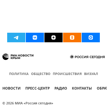
ПОЛИТИКА
ОБЩЕСТВО
ПРОИСШЕСТВИЯ
ВИЗУАЛ
НОВОСТИ
ПРЕСС-ЦЕНТР
РАДИО
КОНТАКТЫ
ОБРА
© 2026 МИА «Россия сегодня»