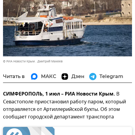
© РИА Новости Крым . Дмитрий Макеев
Читать в
МАКС
Дзен
Telegram
СИМФЕРОПОЛЬ, 1 июл – РИА Новости Крым.
В
Севастополе приостановил работу паром, который
отправляется от Артиллерийской бухты. Об этом
сообщает городской департамент транспорта