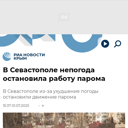
В Севастополе непогода
остановила работу парома
В Севастополе из-за ухудшения погоды
остановили движение парома
15:37 01.07.2025