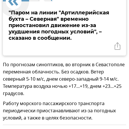
"Паром на линии "Артиллерийская
бухта – Северная" временно
приостановил движение из-за
ухудшения погодных условий", –
сказано в сообщении.
По прогнозам синоптиков, во вторник в Севастополе
переменная облачность. Без осадков. Ветер
северный 5-10 м/с, днем северо-западный 9-14 м/с.
Температура воздуха ночью +17...+19, днем +23...+25
градусов.
Работу морского пассажирского транспорта
периодически приостанавливают из-за погодных
условий, а также в целях безопасности.