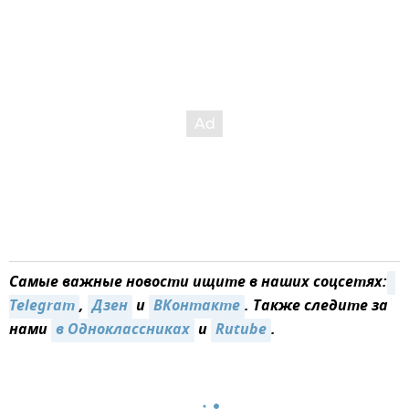
Самые важные новости ищите в наших соцсетях:
Telegram
,
Дзен
и
ВКонтакте
. Также следите за
нами
в Одноклассниках
и
Rutube
.