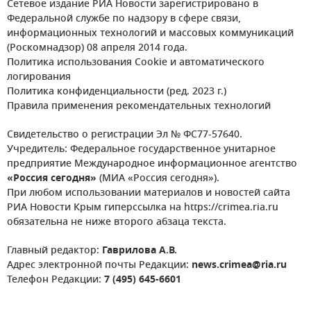
Сетевое издание РИА Новости зарегистрировано в
Федеральной службе по надзору в сфере связи,
информационных технологий и массовых коммуникаций
(Роскомнадзор) 08 апреля 2014 года.
Политика использования Cookie и автоматического
логирования
Политика конфиденциальности (ред. 2023 г.)
Правила применения рекомендательных технологий
Свидетельство о регистрации Эл № ФС77-57640.
Учредитель: Федеральное государственное унитарное
предприятие Международное информационное агентство
«Россия сегодня»
(МИА «Россия сегодня»).
При любом использовании материалов и новостей сайта
РИА Новости Крым гиперссылка на https://crimea.ria.ru
обязательна не ниже второго абзаца текста.
Главный редактор:
Гаврилова А.В.
Адрес электронной почты Редакции:
news.crimea@ria.ru
Телефон Редакции:
7 (495) 645-6601