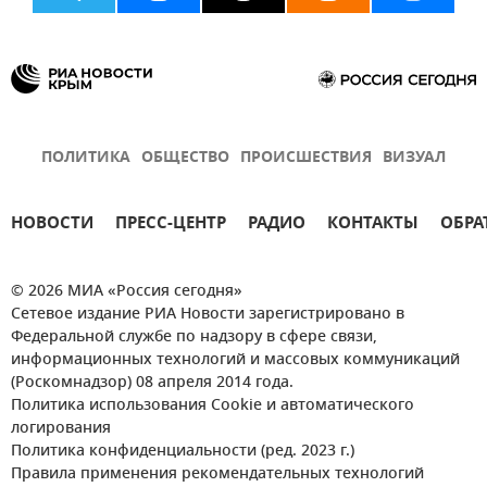
ПОЛИТИКА
ОБЩЕСТВО
ПРОИСШЕСТВИЯ
ВИЗУАЛ
НОВОСТИ
ПРЕСС-ЦЕНТР
РАДИО
КОНТАКТЫ
ОБРА
© 2026 МИА «Россия сегодня»
Сетевое издание РИА Новости зарегистрировано в
Федеральной службе по надзору в сфере связи,
информационных технологий и массовых коммуникаций
(Роскомнадзор) 08 апреля 2014 года.
Политика использования Cookie и автоматического
логирования
Политика конфиденциальности (ред. 2023 г.)
Правила применения рекомендательных технологий