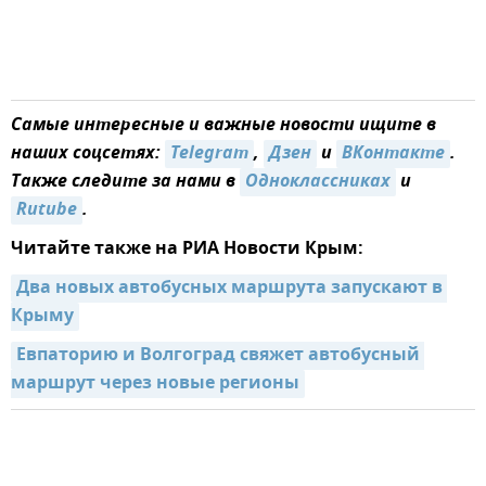
Самые интересные и важные новости ищите в
наших соцсетях:
Telegram
,
Дзен
и
ВКонтакте
.
Также следите за нами в
Одноклассниках
и
Rutube
.
Читайте также на РИА Новости Крым:
Два новых автобусных маршрута запускают в 
Крыму
Евпаторию и Волгоград свяжет автобусный 
маршрут через новые регионы