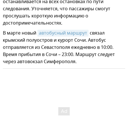
останавливается на всех остановках по пути
следования. Уточняется, что пассажиры смогут
прослушать короткую информацию о
достопримечательностях.
В марте новый
автобусный маршрут
связал
крымский полуостров и курорт Сочи. Автобус
отправляется из Севастополя ежедневно в 10:00.
Время прибытия в Сочи – 23:00. Маршрут следует
через автовокзал Симферополя.