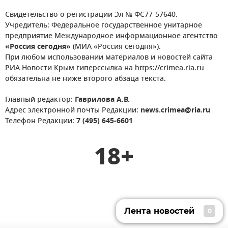
Свидетельство о регистрации Эл № ФС77-57640.
Учредитель: Федеральное государственное унитарное
предприятие Международное информационное агентство
«Россия сегодня»
(МИА «Россия сегодня»).
При любом использовании материалов и новостей сайта
РИА Новости Крым гиперссылка на https://crimea.ria.ru
обязательна не ниже второго абзаца текста.
Главный редактор:
Гаврилова А.В.
Адрес электронной почты Редакции:
news.crimea@ria.ru
Телефон Редакции:
7 (495) 645-6601
18+
Лента новостей
0
Лента новостей