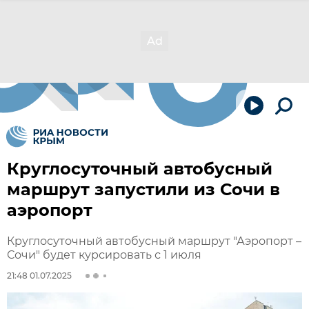
Круглосуточный автобусный
маршрут запустили из Сочи в
аэропорт
Круглосуточный автобусный маршрут "Аэропорт –
Сочи" будет курсировать с 1 июля
21:48 01.07.2025