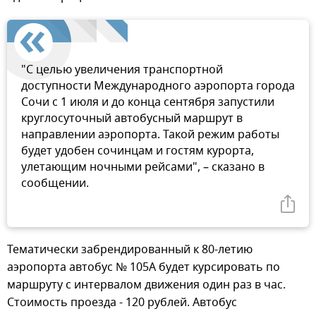
"С целью увеличения транспортной
доступности Международного аэропорта города
Сочи с 1 июля и до конца сентября запустили
круглосуточный автобусный маршрут в
направлении аэропорта. Такой режим работы
будет удобен сочинцам и гостям курорта,
улетающим ночными рейсами", – сказано в
сообщении.
Тематически забрендированный к 80-летию
аэропорта автобус № 105А будет курсировать по
маршруту с интервалом движения один раз в час.
Стоимость проезда - 120 рублей. Автобус