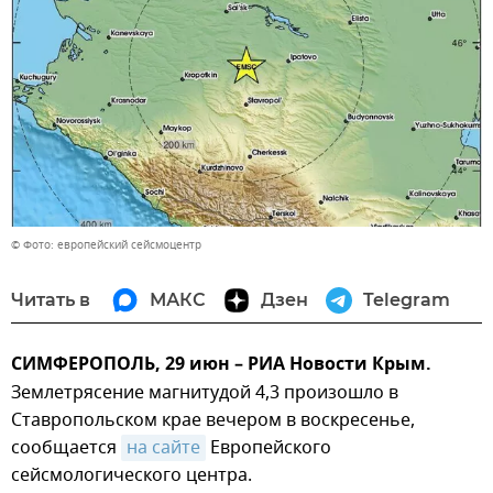
© Фото: европейский сейсмоцентр
Читать в
МАКС
Дзен
Telegram
СИМФЕРОПОЛЬ, 29 июн – РИА Новости Крым.
Землетрясение магнитудой 4,3 произошло в
Ставропольском крае вечером в воскресенье,
сообщается
на сайте
Европейского
сейсмологического центра.