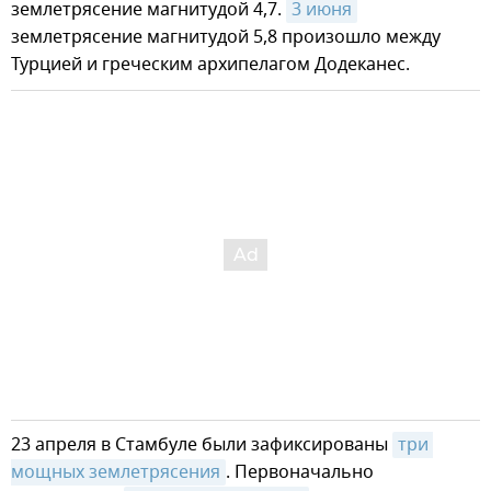
землетрясение магнитудой 4,7.
3 июня
землетрясение магнитудой 5,8 произошло между
Турцией и греческим архипелагом Додеканес.
23 апреля в Стамбуле были зафиксированы
три 
мощных землетрясения
. Первоначально