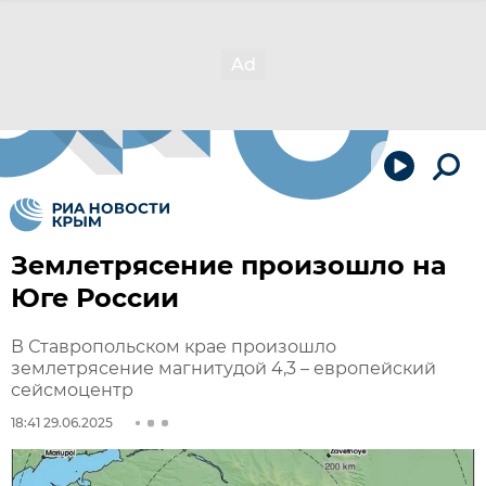
Землетрясение произошло на
Юге России
В Ставропольском крае произошло
землетрясение магнитудой 4,3 – европейский
сейсмоцентр
18:41 29.06.2025