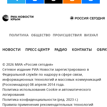
ПОЛИТИКА
ОБЩЕСТВО
ПРОИСШЕСТВИЯ
ВИЗУАЛ
НОВОСТИ
ПРЕСС-ЦЕНТР
РАДИО
КОНТАКТЫ
ОБРА
© 2026 МИА «Россия сегодня»
Сетевое издание РИА Новости зарегистрировано в
Федеральной службе по надзору в сфере связи,
информационных технологий и массовых коммуникаций
(Роскомнадзор) 08 апреля 2014 года.
Политика использования Cookie и автоматического
логирования
Политика конфиденциальности (ред. 2023 г.)
Правила применения рекомендательных технологий