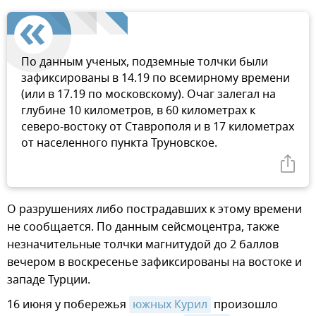
По данным ученых, подземные толчки были
зафиксированы в 14.19 по всемирному времени
(или в 17.19 по московскому). Очаг залегал на
глубине 10 километров, в 60 километрах к
северо-востоку от Ставрополя и в 17 километрах
от населенного пункта Труновское.
О разрушениях либо пострадавших к этому времени
не сообщается. По данным сейсмоцентра, также
незначительные толчки магнитудой до 2 баллов
вечером в воскресенье зафиксированы на востоке и
западе Турции.
16 июня у побережья
южных Курил
произошло