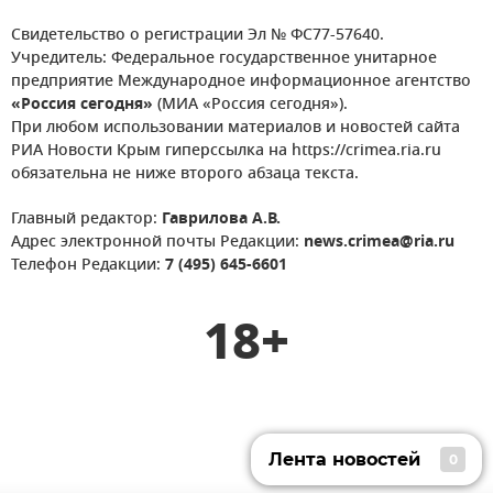
Свидетельство о регистрации Эл № ФС77-57640.
Учредитель: Федеральное государственное унитарное
предприятие Международное информационное агентство
«Россия сегодня»
(МИА «Россия сегодня»).
При любом использовании материалов и новостей сайта
РИА Новости Крым гиперссылка на https://crimea.ria.ru
обязательна не ниже второго абзаца текста.
Главный редактор:
Гаврилова А.В.
Адрес электронной почты Редакции:
news.crimea@ria.ru
Телефон Редакции:
7 (495) 645-6601
18+
Лента новостей
0
Лента новостей