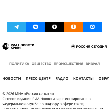
ПОЛИТИКА
ОБЩЕСТВО
ПРОИСШЕСТВИЯ
ВИЗУАЛ
НОВОСТИ
ПРЕСС-ЦЕНТР
РАДИО
КОНТАКТЫ
ОБРА
© 2026 МИА «Россия сегодня»
Сетевое издание РИА Новости зарегистрировано в
Федеральной службе по надзору в сфере связи,