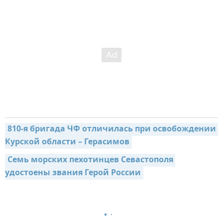
810-я бригада ЧФ отличилась при освобождении 
Курской области – Герасимов
Семь морских пехотинцев Севастополя 
удостоены звания Герой России