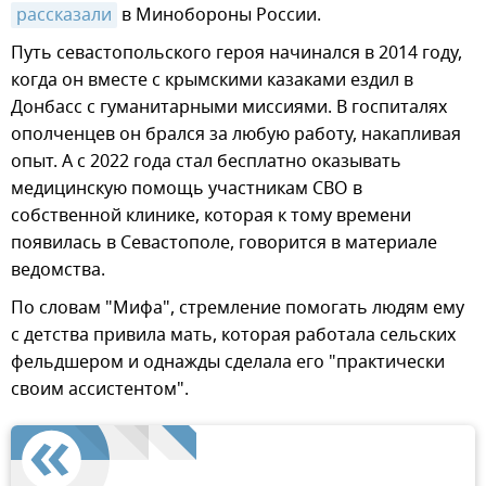
рассказали
в Минобороны России.
Путь севастопольского героя начинался в 2014 году,
когда он вместе с крымскими казаками ездил в
Донбасс с гуманитарными миссиями. В госпиталях
ополченцев он брался за любую работу, накапливая
опыт. А с 2022 года стал бесплатно оказывать
медицинскую помощь участникам СВО в
собственной клинике, которая к тому времени
появилась в Севастополе, говорится в материале
ведомства.
По словам "Мифа", стремление помогать людям ему
с детства привила мать, которая работала сельских
фельдшером и однажды сделала его "практически
своим ассистентом".