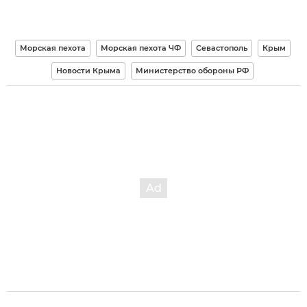
Морская пехота
Морская пехота ЧФ
Севастополь
Крым
Новости Крыма
Министерство обороны РФ