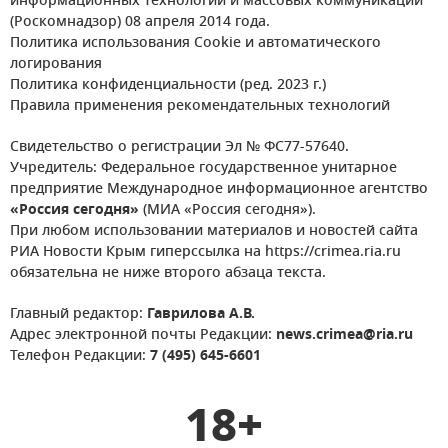
информационных технологий и массовых коммуникаций
(Роскомнадзор) 08 апреля 2014 года.
Политика использования Cookie и автоматического
логирования
Политика конфиденциальности (ред. 2023 г.)
Правила применения рекомендательных технологий
Свидетельство о регистрации Эл № ФС77-57640.
Учредитель: Федеральное государственное унитарное
предприятие Международное информационное агентство
«Россия сегодня»
(МИА «Россия сегодня»).
При любом использовании материалов и новостей сайта
РИА Новости Крым гиперссылка на https://crimea.ria.ru
обязательна не ниже второго абзаца текста.
Главный редактор:
Гаврилова А.В.
Адрес электронной почты Редакции:
news.crimea@ria.ru
Телефон Редакции:
7 (495) 645-6601
18+