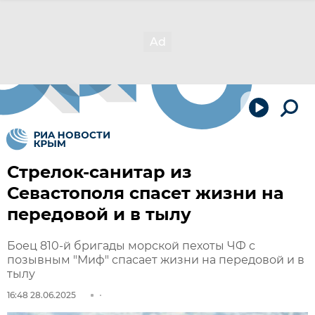
Стрелок-санитар из
Севастополя спасет жизни на
передовой и в тылу
Боец 810-й бригады морской пехоты ЧФ с
позывным "Миф" спасает жизни на передовой и в
тылу
16:48 28.06.2025