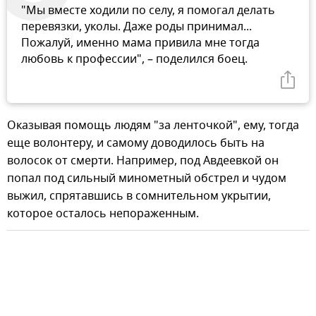
"Мы вместе ходили по селу, я помогал делать
перевязки, уколы. Даже роды принимал...
Пожалуй, именно мама привила мне тогда
любовь к профессии", – поделился боец.
Оказывая помощь людям "за ленточкой", ему, тогда
еще волонтеру, и самому доводилось быть на
волосок от смерти. Например, под Авдеевкой он
попал под сильный минометный обстрел и чудом
выжил, спрятавшись в сомнительном укрытии,
которое осталось непораженным.