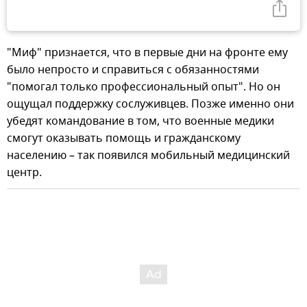
"Миф" признается, что в первые дни на фронте ему
было непросто и справиться с обязанностями
"помогал только профессиональный опыт". Но он
ощущал поддержку сослуживцев. Позже именно они
убедят командование в том, что военные медики
смогут оказывать помощь и гражданскому
населению – так появился мобильный медицинский
центр.