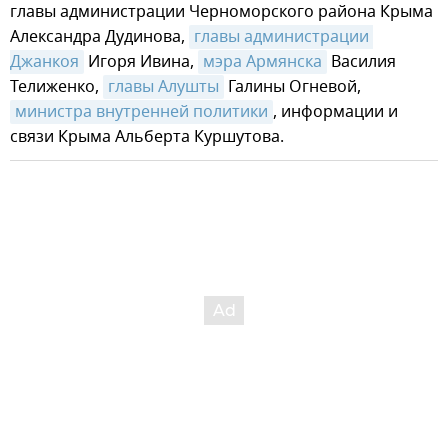
главы администрации Черноморского района Крыма
Александра Дудинова,
главы администрации 
Джанкоя
Игоря Ивина,
мэра Армянска
Василия
Телиженко,
главы Алушты
Галины Огневой,
министра внутренней политики
, информации и
связи Крыма Альберта Куршутова.