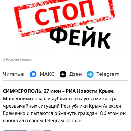
© Роспотребнадзор
Читать в
МАКС
Дзен
Telegram
СИМФЕРОПОЛЬ, 27 июн – РИА Новости Крым
.
Мошенники создали дубликат аккаунта министра
чрезвычайных ситуаций Республики Крым Алексея
Еременко и пытаются обмануть граждан. Об этом он
сообщил в своем Telegraм-канале.