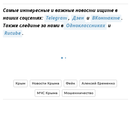
Самые интересные и важные новости ищите в
наших соцсетях:
Telegram
,
Дзен
и
ВКонтакте
.
Также следите за нами в
 Одноклассниках
и
Rutube
.
Крым
Новости Крыма
Фейк
Алексей Еременко
МЧС Крыма
Мошенничество