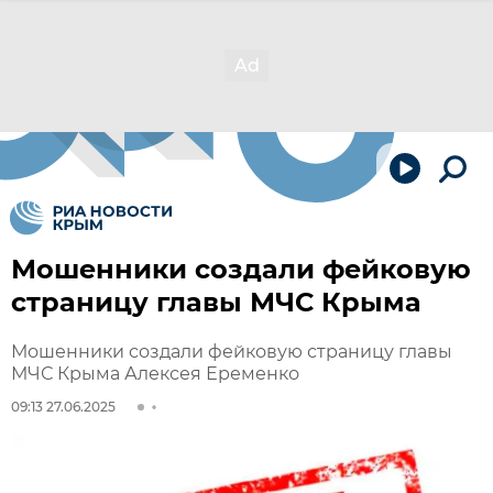
Мошенники создали фейковую
страницу главы МЧС Крыма
Мошенники создали фейковую страницу главы
МЧС Крыма Алексея Еременко
09:13 27.06.2025