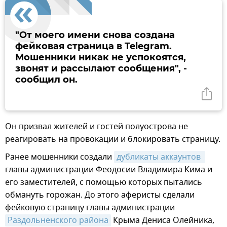
"От моего имени снова создана
фейковая страница в Telegram.
Мошенники никак не успокоятся,
звонят и рассылают сообщения", -
сообщил он.
Он призвал жителей и гостей полуострова не
реагировать на провокации и блокировать страницу.
Ранее мошенники создали
дубликаты аккаунтов 
главы администрации Феодосии Владимира Кима и
его заместителей, с помощью которых пытались
обмануть горожан. До этого аферисты сделали
фейковую страницу главы администрации
Раздольненского района
Крыма Дениса Олейника,