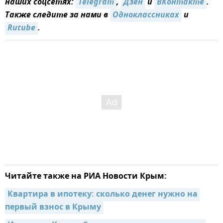
наших соцсетях:
Telegram
,
Дзен
и
ВКонтакте
.
Также следите за нами в
Одноклассниках
и
Rutube
.
Читайте также на РИА Новости Крым:
Квартира в ипотеку: сколько денег нужно на 
первый взнос в Крыму