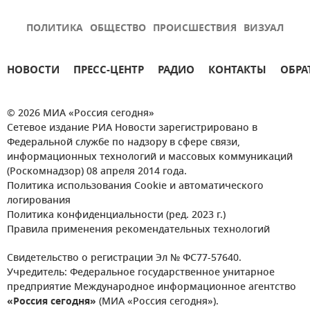
ПОЛИТИКА
ОБЩЕСТВО
ПРОИСШЕСТВИЯ
ВИЗУАЛ
НОВОСТИ
ПРЕСС-ЦЕНТР
РАДИО
КОНТАКТЫ
ОБРА
© 2026 МИА «Россия сегодня»
Сетевое издание РИА Новости зарегистрировано в
Федеральной службе по надзору в сфере связи,
информационных технологий и массовых коммуникаций
(Роскомнадзор) 08 апреля 2014 года.
Политика использования Cookie и автоматического
логирования
Политика конфиденциальности (ред. 2023 г.)
Правила применения рекомендательных технологий
Свидетельство о регистрации Эл № ФС77-57640.
Учредитель: Федеральное государственное унитарное
предприятие Международное информационное агентство
«Россия сегодня»
(МИА «Россия сегодня»).