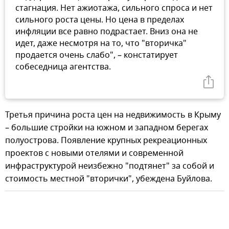
стагнация. Нет ажиотажа, сильного спроса и нет
сильного роста цены. Но цена в пределах
инфляции все равно подрастает. Вниз она не
идет, даже несмотря на то, что "вторичка"
продается очень слабо", – констатирует
собеседница агентства.
Третья причина роста цен на недвижимость в Крыму
– большие стройки на южном и западном берегах
полуострова. Появление крупных рекреационных
проектов с новыми отелями и современной
инфраструктурой неизбежно "подтянет" за собой и
стоимость местной "вторички", убеждена Буйлова.