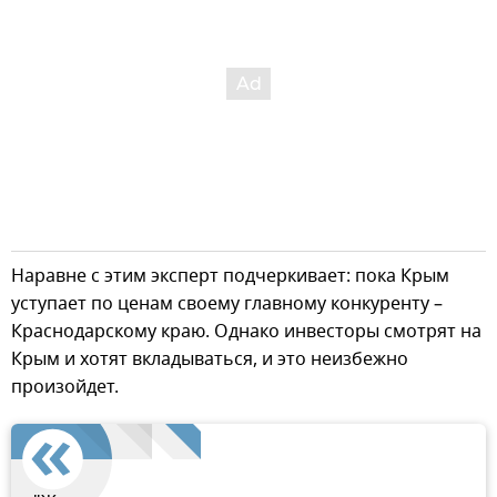
Наравне с этим эксперт подчеркивает: пока Крым
уступает по ценам своему главному конкуренту –
Краснодарскому краю. Однако инвесторы смотрят на
Крым и хотят вкладываться, и это неизбежно
произойдет.