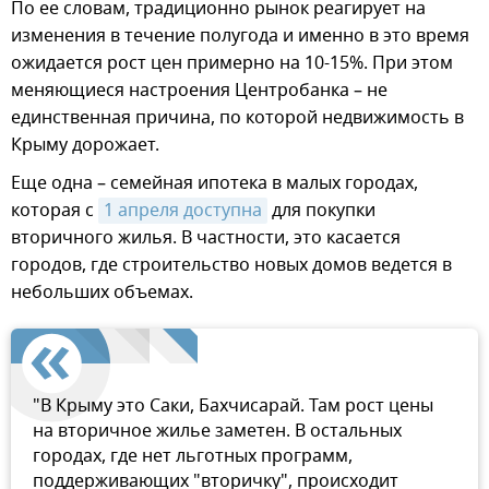
По ее словам, традиционно рынок реагирует на
изменения в течение полугода и именно в это время
ожидается рост цен примерно на 10-15%. При этом
меняющиеся настроения Центробанка – не
единственная причина, по которой недвижимость в
Крыму дорожает.
Еще одна – семейная ипотека в малых городах,
которая с
1 апреля доступна
для покупки
вторичного жилья. В частности, это касается
городов, где строительство новых домов ведется в
небольших объемах.
"В Крыму это Саки, Бахчисарай. Там рост цены
на вторичное жилье заметен. В остальных
городах, где нет льготных программ,
поддерживающих "вторичку", происходит