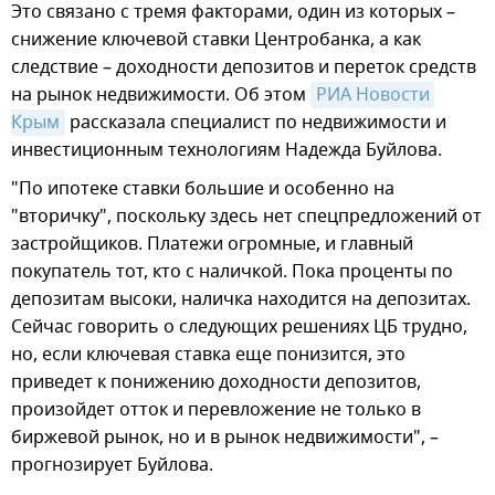
Это связано с тремя факторами, один из которых –
снижение ключевой ставки Центробанка, а как
следствие – доходности депозитов и переток средств
на рынок недвижимости. Об этом
РИА Новости 
Крым
рассказала специалист по недвижимости и
инвестиционным технологиям Надежда Буйлова.
"По ипотеке ставки большие и особенно на
"вторичку", поскольку здесь нет спецпредложений от
застройщиков. Платежи огромные, и главный
покупатель тот, кто с наличкой. Пока проценты по
депозитам высоки, наличка находится на депозитах.
Сейчас говорить о следующих решениях ЦБ трудно,
но, если ключевая ставка еще понизится, это
приведет к понижению доходности депозитов,
произойдет отток и перевложение не только в
биржевой рынок, но и в рынок недвижимости", –
прогнозирует Буйлова.