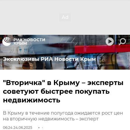
Эксклюзивы РИА Новости Крым
"Вторичка" в Крыму – эксперты
советуют быстрее покупать
недвижимость
В Крыму в течение полугода ожидается рост цен
на вторичную недвижимость – эксперт
06:24 24.06.2025