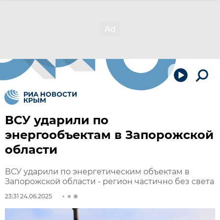
ВСУ ударили по
энергообъектам в Запорожской
области
ВСУ ударили по энергетическим объектам в
Запорожской области - регион частично без света
23:31 24.06.2025