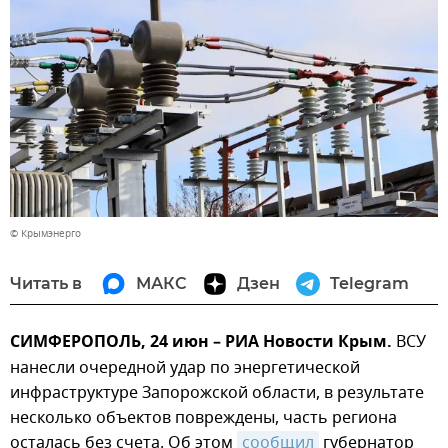
© Крымэнерго
Читать в
МАКС
Дзен
Telegram
СИМФЕРОПОЛЬ, 24 июн – РИА Новости Крым.
ВСУ
нанесли очередной удар по энергетической
инфраструктуре Запорожской области, в результате
несколько объектов повреждены, часть региона
осталась без счета. Об этом
сообщил
губернатор