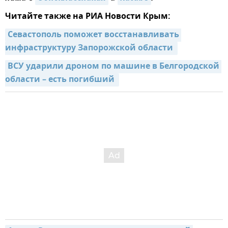
Читайте также на РИА Новости Крым:
Севастополь поможет восстанавливать 
инфраструктуру Запорожской области 
ВСУ ударили дроном по машине в Белгородской 
области – есть погибший 