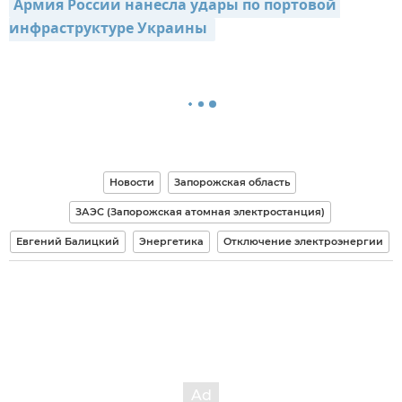
Армия России нанесла удары по портовой 
инфраструктуре Украины 
Новости
Запорожская область
ЗАЭС (Запорожская атомная электростанция)
Евгений Балицкий
Энергетика
Отключение электроэнергии