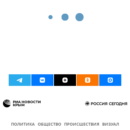
ПОЛИТИКА
ОБЩЕСТВО
ПРОИСШЕСТВИЯ
ВИЗУАЛ