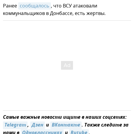
Ранее
сообщалось
, что ВСУ атаковали
коммунальщиков в Донбассе, есть жертвы.
Самые важные новости ищите в наших соцсетях:
Telegram
,
Дзен
и
ВКонтакте
. Также следите за
нами в
Одноклассниках
и
Rutube
.