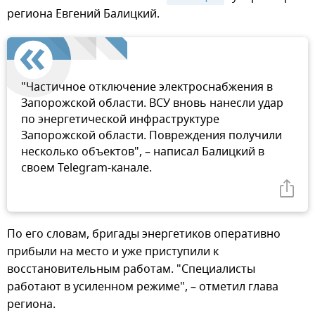
региона Евгений Балицкий.
"Частичное отключение электроснабжения в
Запорожской области. ВСУ вновь нанесли удар
по энергетической инфраструктуре
Запорожской области. Повреждения получили
несколько объектов", – написал Балицкий в
своем Telegram-канале.
По его словам, бригады энергетиков оперативно
прибыли на место и уже приступили к
восстановительным работам. "Специалисты
работают в усиленном режиме", – отметил глава
региона.