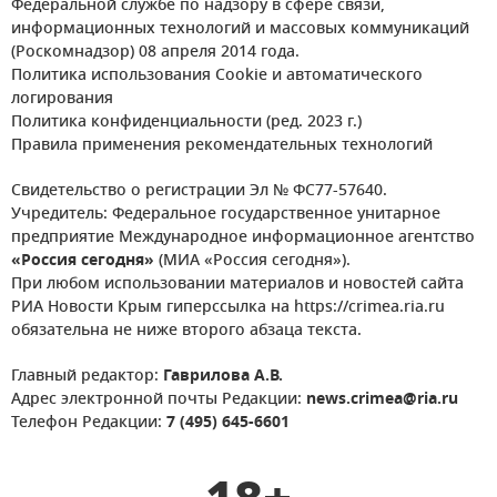
Федеральной службе по надзору в сфере связи,
информационных технологий и массовых коммуникаций
(Роскомнадзор) 08 апреля 2014 года.
Политика использования Cookie и автоматического
логирования
Политика конфиденциальности (ред. 2023 г.)
Правила применения рекомендательных технологий
Свидетельство о регистрации Эл № ФС77-57640.
Учредитель: Федеральное государственное унитарное
предприятие Международное информационное агентство
«Россия сегодня»
(МИА «Россия сегодня»).
При любом использовании материалов и новостей сайта
РИА Новости Крым гиперссылка на https://crimea.ria.ru
обязательна не ниже второго абзаца текста.
Главный редактор:
Гаврилова А.В.
Адрес электронной почты Редакции:
news.crimea@ria.ru
Телефон Редакции:
7 (495) 645-6601