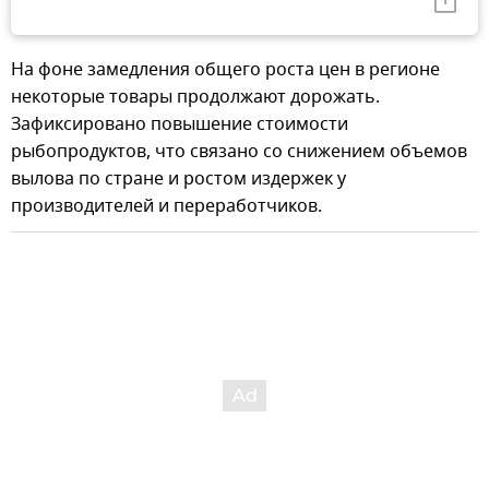
На фоне замедления общего роста цен в регионе
некоторые товары продолжают дорожать.
Зафиксировано повышение стоимости
рыбопродуктов, что связано со снижением объемов
вылова по стране и ростом издержек у
производителей и переработчиков.