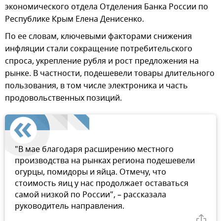
экономического отдела Отделения Банка России по
Республике Крым Елена Денисенко.
По ее словам, ключевыми факторами снижения
инфляции стали сокращение потребительского
спроса, укрепление рубля и рост предложения на
рынке. В частности, подешевели товары длительного
пользования, в том числе электроника и часть
продовольственных позиций.
"В мае благодаря расширению местного
производства на рынках региона подешевели
огурцы, помидоры и яйца. Отмечу, что
стоимость яиц у нас продолжает оставаться
самой низкой по России", – рассказала
руководитель направления.