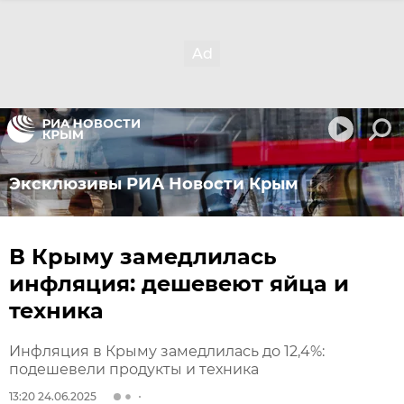
Эксклюзивы РИА Новости Крым
В Крыму замедлилась
инфляция: дешевеют яйца и
техника
Инфляция в Крыму замедлилась до 12,4%:
подешевели продукты и техника
13:20 24.06.2025