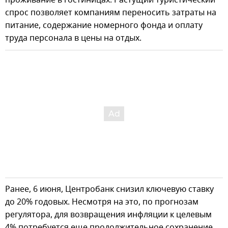
спрос позволяет компаниям переносить затраты на
питание, содержание номерного фонда и оплату
труда персонала в цены на отдых.
Ранее, 6 июня, Центробанк снизил ключевую ставку
до 20% годовых. Несмотря на это, по прогнозам
регулятора, для возвращения инфляции к целевым
4% потребуется еще продолжительное сохранение