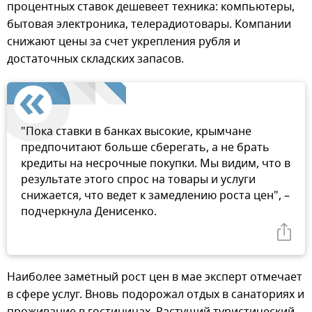
процентных ставок дешевеет техника: компьютеры,
бытовая электроника, телерадиотовары. Компании
снижают цены за счет укрепления рубля и
достаточных складских запасов.
"Пока ставки в банках высокие, крымчане
предпочитают больше сберегать, а не брать
кредиты на несрочные покупки. Мы видим, что в
результате этого спрос на товары и услуги
снижается, что ведет к замедлению роста цен", –
подчеркнула Денисенко.
Наиболее заметный рост цен в мае эксперт отмечает
в сфере услуг. Вновь подорожал отдых в санаториях и
проживание в гостиницах. Растущий туристический