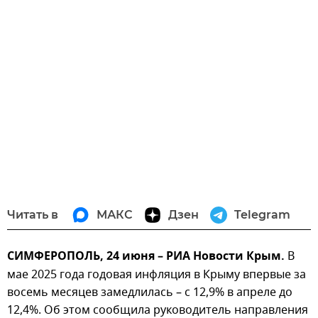
Читать в
МАКС
Дзен
Telegram
СИМФЕРОПОЛЬ, 24 июня – РИА Новости Крым.
В
мае 2025 года годовая инфляция в Крыму впервые за
восемь месяцев замедлилась – с 12,9% в апреле до
12,4%. Об этом сообщила руководитель направления