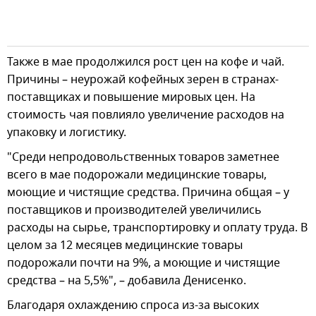
Также в мае продолжился рост цен на кофе и чай.
Причины – неурожай кофейных зерен в странах-
поставщиках и повышение мировых цен. На
стоимость чая повлияло увеличение расходов на
упаковку и логистику.
"Среди непродовольственных товаров заметнее
всего в мае подорожали медицинские товары,
моющие и чистящие средства. Причина общая – у
поставщиков и производителей увеличились
расходы на сырье, транспортировку и оплату труда. В
целом за 12 месяцев медицинские товары
подорожали почти на 9%, а моющие и чистящие
средства – на 5,5%", – добавила Денисенко.
Благодаря охлаждению спроса из-за высоких