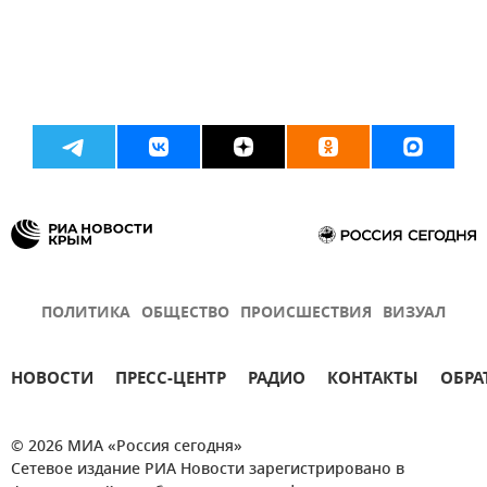
ПОЛИТИКА
ОБЩЕСТВО
ПРОИСШЕСТВИЯ
ВИЗУАЛ
НОВОСТИ
ПРЕСС-ЦЕНТР
РАДИО
КОНТАКТЫ
ОБРА
© 2026 МИА «Россия сегодня»
Сетевое издание РИА Новости зарегистрировано в