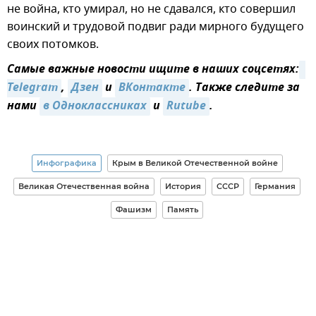
не война, кто умирал, но не сдавался, кто совершил
воинский и трудовой подвиг ради мирного будущего
своих потомков.
Самые важные новости ищите в наших соцсетях:
Telegram
,
Дзен
и
ВКонтакте
. Также следите за
нами
в Одноклассниках
и
Rutube
.
Инфографика
Крым в Великой Отечественной войне
Великая Отечественная война
История
СССР
Германия
Фашизм
Память