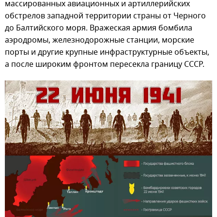
массированных авиационных и артиллерийских
обстрелов западной территории страны от Черного
до Балтийского моря. Вражеская армия бомбила
аэродромы, железнодорожные станции, морские
порты и другие крупные инфраструктурные объекты,
а после широким фронтом пересекла границу СССР.