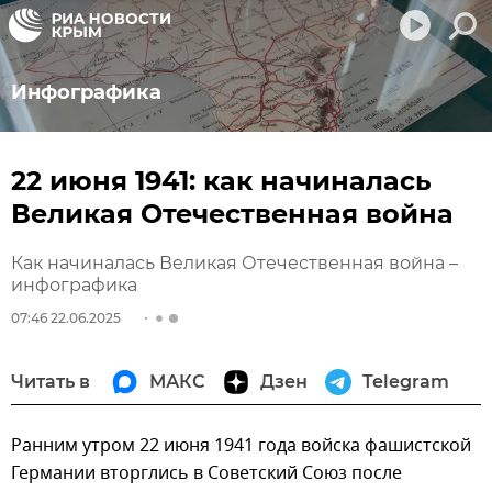
Инфографика
22 июня 1941: как начиналась
Великая Отечественная война
Как начиналась Великая Отечественная война –
инфографика
07:46 22.06.2025
Читать в
МАКС
Дзен
Telegram
Ранним утром 22 июня 1941 года войска фашистской
Германии вторглись в Советский Союз после