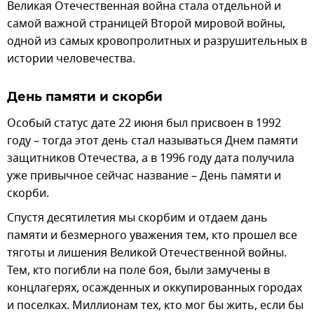
Великая Отечественная война стала отдельной и
самой важной страницей Второй мировой войны,
одной из самых кровопролитных и разрушительных в
истории человечества.
День памяти и скорби
Особый статус дате 22 июня был присвоен в 1992
году – тогда этот день стал называться Днем памяти
защитников Отечества, а в 1996 году дата получила
уже привычное сейчас название – День памяти и
скорби.
Спустя десятилетия мы скорбим и отдаем дань
памяти и безмерного уважения тем, кто прошел все
тяготы и лишения Великой Отечественной войны.
Тем, кто погибли на поле боя, были замучены в
концлагерях, осажденных и оккупированных городах
и поселках. Миллионам тех, кто мог бы жить, если бы