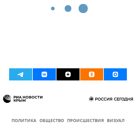
ПОЛИТИКА
ОБЩЕСТВО
ПРОИСШЕСТВИЯ
ВИЗУАЛ