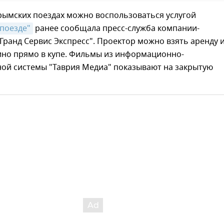
крымских поездах можно воспользоваться услугой
 поезде"
ранее сообщала пресс-служба компании-
Гранд Сервис Экспресс". Проектор можно взять аренду 
ино прямо в купе. Фильмы из информационно-
ной системы "Таврия Медиа" показывают на закрытую