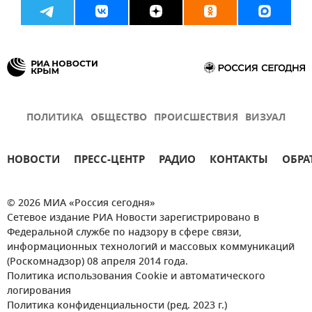
ПОЛИТИКА
ОБЩЕСТВО
ПРОИСШЕСТВИЯ
ВИЗУАЛ
НОВОСТИ
ПРЕСС-ЦЕНТР
РАДИО
КОНТАКТЫ
ОБРА
© 2026 МИА «Россия сегодня»
Сетевое издание РИА Новости зарегистрировано в
Федеральной службе по надзору в сфере связи,
информационных технологий и массовых коммуникаций
(Роскомнадзор) 08 апреля 2014 года.
Политика использования Cookie и автоматического
логирования
Политика конфиденциальности (ред. 2023 г.)