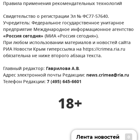
Правила применения рекомендательных технологий
Свидетельство о регистрации Эл № ФС77-57640.
Учредитель: Федеральное государственное унитарное
предприятие Международное информационное агентство
«Россия сегодня»
(МИА «Россия сегодня»).
При любом использовании материалов и новостей сайта
РИА Новости Крым гиперссылка на https://crimea.ria.ru
обязательна не ниже второго абзаца текста.
Главный редактор:
Гаврилова А.В.
Адрес электронной почты Редакции:
news.crimea@ria.ru
Телефон Редакции:
7 (495) 645-6601
18+
Лента новостей
0