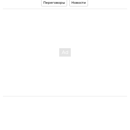
Переговоры
Новости