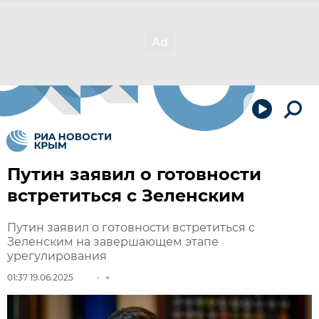
Путин заявил о готовности
встретиться с Зеленским
Путин заявил о готовности встретиться с
Зеленским на завершающем этапе
урегулирования
01:37 19.06.2025