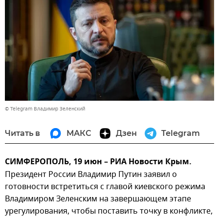
© Telegram Владимир Зеленский
Читать в
МАКС
Дзен
Telegram
СИМФЕРОПОЛЬ, 19 июн – РИА Новости Крым.
Президент России Владимир Путин заявил о
готовности встретиться с главой киевского режима
Владимиром Зеленским на завершающем этапе
урегулирования, чтобы поставить точку в конфликте,