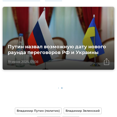
Путин назвал возможную дату нового
раунда переговоров РФ и Украины
19 июня 2025, 01:08
Владимир Путин (политик)
Владимир Зеленский