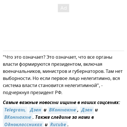
"Что это означает? Это означает, что все органы
власти формируются президентом, включая
военачальников, министров и губернаторов. Там нет
выборности. Но если первое лицо нелегитимно, вся
система власти становится нелегитимной", -
подчеркнул президент РФ.
Самые важные новости ищите в наших соцсетях:
Telegram,
Дзен
и
ВКонтакте
,
Дзен
и
ВКонтакте
. Также следите за нами в
Одноклассниках
и
Rutube
.