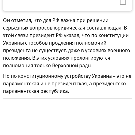
Он отметил, что для РФ важна при решении
серьезных вопросов юридическая составляющая. В
этой связи президент РФ указал, что по конституции
Украины способов продления полномочий
президента не существует, даже в условиях военного
положения. В этих условиях пролонгируются
полномочия только Верховной рады.
Но по конституционному устройству Украина – это не
парламентская и не президентская, а президентско-
парламентская республика.