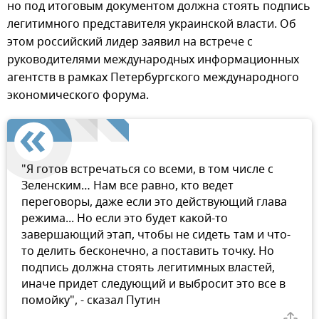
но под итоговым документом должна стоять подпись
легитимного представителя украинской власти. Об
этом российский лидер заявил на встрече с
руководителями международных информационных
агентств в рамках Петербургского международного
экономического форума.
"Я готов встречаться со всеми, в том числе с
Зеленским… Нам все равно, кто ведет
переговоры, даже если это действующий глава
режима... Но если это будет какой-то
завершающий этап, чтобы не сидеть там и что-
то делить бесконечно, а поставить точку. Но
подпись должна стоять легитимных властей,
иначе придет следующий и выбросит это все в
помойку", - сказал Путин