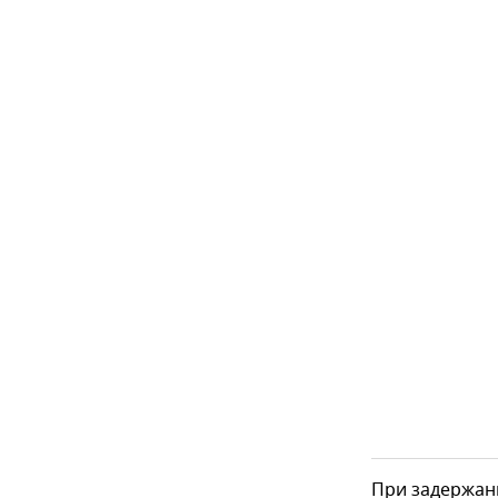
При задержан