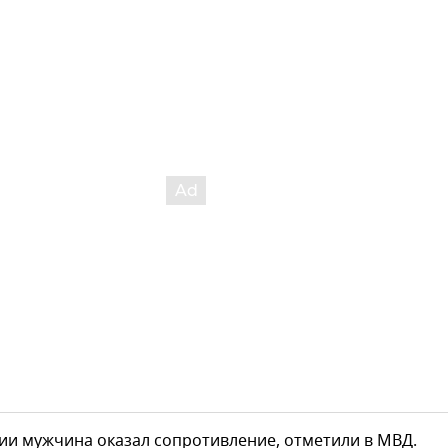
ии мужчина оказал сопротивление, отметили в МВД.