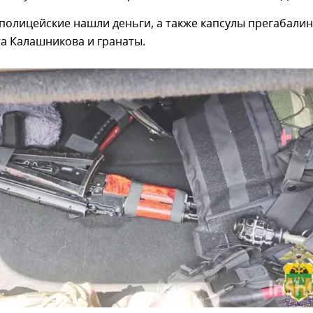
полицейские нашли деньги, а также капсулы прегабалин
а Калашникова и гранаты.