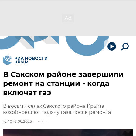
В Сакском районе завершили
ремонт на станции - когда
включат газ
В восьми селах Сакского района Крыма
возобновляют подачу газа после ремонта
16:40 18.06.2025