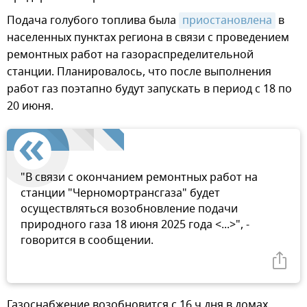
Подача голубого топлива была
приостановлена
в
населенных пунктах региона в связи с проведением
ремонтных работ на газораспределительной
станции. Планировалось, что после выполнения
работ газ поэтапно будут запускать в период с 18 по
20 июня.
"В связи с окончанием ремонтных работ на
станции "Черномортрансгаза" будет
осуществляться возобновление подачи
природного газа 18 июня 2025 года <...>", -
говорится в сообщении.
Газоснабжение возобновится с 16 ч дня в домах