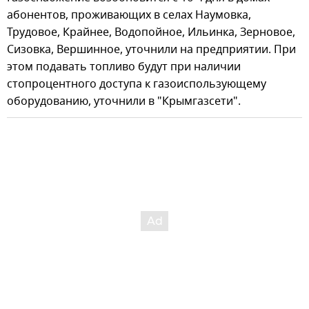
абонентов, проживающих в селах Наумовка,
Трудовое, Крайнее, Водопойное, Ильинка, Зерновое,
Сизовка, Вершинное, уточнили на предприятии. При
этом подавать топливо будут при наличии
стопроцентного доступа к газоиспользующему
оборудованию, уточнили в "Крымгазсети".