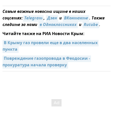
Самые важные новости ищите в наших
соцсетях:
Telegram
,
Дзен
и
ВКонтакте
. Также
следите за нами
в Одноклассниках
и
Rutube
.
Читайте также на РИА Новости Крым:
В Крыму газ провели еще в два населенных 
пункта
Повреждение газопровода в Феодосии - 
прокуратура начала проверку