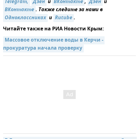
Telegram,
Дзен
и
ВКонтакте
,
Дзен
и
ВКонтакте
. Также следите за нами в
Одноклассниках
и
Rutube
.
Читайте также на РИА Новости Крым:
Массовое отключение воды в Керчи - 
прокуратура начала проверку