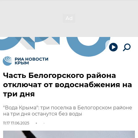
Часть Белогорского района
отключат от водоснабжения на
три дня
"Вода Крыма": три поселка в Белогорском районе
на три дня останутся без воды
11:17 17.06.2025