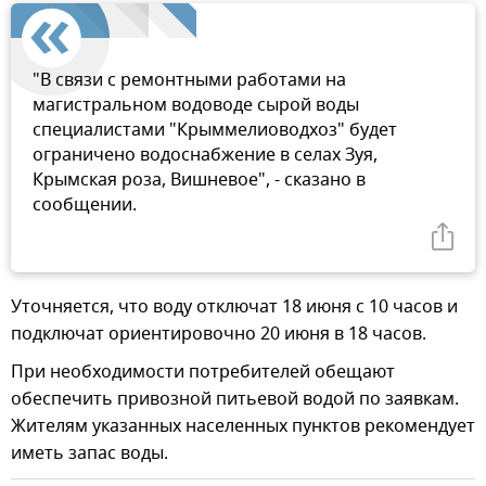
"В связи с ремонтными работами на
магистральном водоводе сырой воды
специалистами "Крыммелиоводхоз" будет
ограничено водоснабжение в селах Зуя,
Крымская роза, Вишневое", - сказано в
сообщении.
Уточняется, что воду отключат 18 июня с 10 часов и
подключат ориентировочно 20 июня в 18 часов.
При необходимости потребителей обещают
обеспечить привозной питьевой водой по заявкам.
Жителям указанных населенных пунктов рекомендует
иметь запас воды.