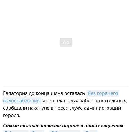
Евпатория до конца июня осталась
без горячего 
водоснабжения
из-за плановых работ на котельных,
сообщали накануне в пресс-служе администрации
города.
Самые важные новости ищите в наших соцсетях: