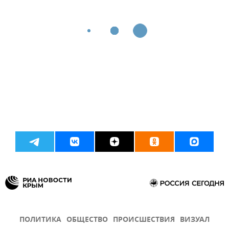
ПОЛИТИКА
ОБЩЕСТВО
ПРОИСШЕСТВИЯ
ВИЗУАЛ