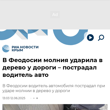
В Феодосии молния ударила в
дерево у дороги – пострадал
водитель авто
В Феодосии водитель автомобиля пострадал при
ударе молнии в дерево у дороги
13:03 12.06.2025