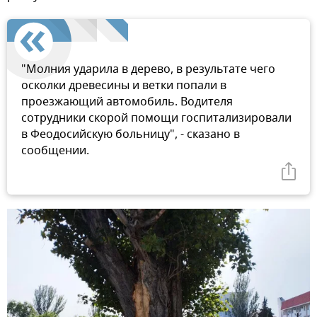
"Молния ударила в дерево, в результате чего
осколки древесины и ветки попали в
проезжающий автомобиль. Водителя
сотрудники скорой помощи госпитализировали
в Феодосийскую больницу", - сказано в
сообщении.