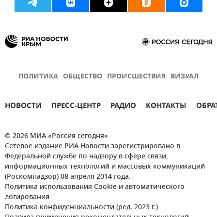
ПОЛИТИКА
ОБЩЕСТВО
ПРОИСШЕСТВИЯ
ВИЗУАЛ
НОВОСТИ
ПРЕСС-ЦЕНТР
РАДИО
КОНТАКТЫ
ОБРА
© 2026 МИА «Россия сегодня»
Сетевое издание РИА Новости зарегистрировано в
Федеральной службе по надзору в сфере связи,
информационных технологий и массовых коммуникаций
(Роскомнадзор) 08 апреля 2014 года.
Политика использования Cookie и автоматического
логирования
Политика конфиденциальности (ред. 2023 г.)