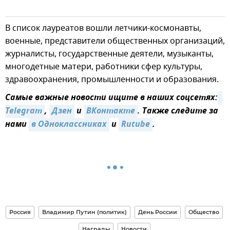
В список лауреатов вошли летчики-космонавты,
военные, представители общественных организаций,
журналисты, государственные деятели, музыканты,
многодетные матери, работники сфер культуры,
здравоохранения, промышленности и образования.
Самые важные новости ищите в наших соцсетях:
Telegram
,
Дзен
и
ВКонтакте
. Также следите за
нами
в Одноклассниках
и
Rutube
.
Россия
Владимир Путин (политик)
День России
Общество
Награды
Новости