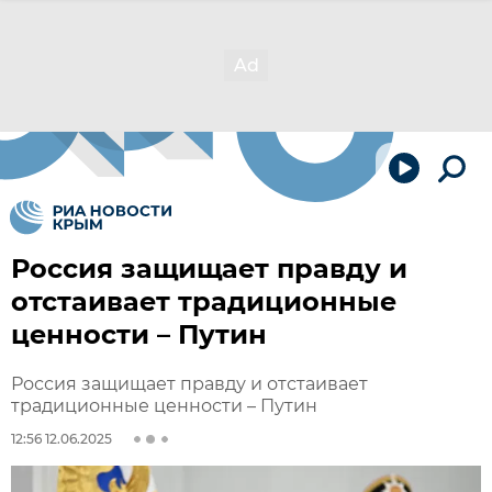
Россия защищает правду и
отстаивает традиционные
ценности – Путин
Россия защищает правду и отстаивает
традиционные ценности – Путин
12:56 12.06.2025