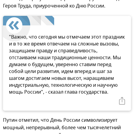
Героя Труда, приуроченной ко Дню России.
"Важно, что сегодня мы отмечаем этот праздник
и в то же время отвечаем на сложные вызовы,
защищаем правду и справедливость,
отстаиваем наши традиционные ценности. Мы
думаем о будущем, уверенно ставим перед
собой цели развития, идем вперед и шаг за
шагом достигаем новых высот, наращиваем
индустриальную, технологическую и научную
мощь России", - сказал глава государства.
Путин отметил, что День России символизирует
мощный, непрерывный, более чем тысячелетний