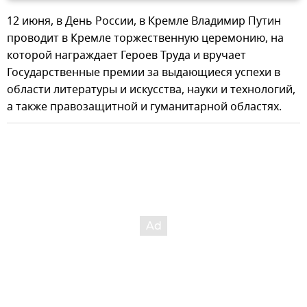
12 июня, в День России, в Кремле Владимир Путин
проводит в Кремле торжественную церемонию, на
которой награждает Героев Труда и вручает
Государственные премии за выдающиеся успехи в
области литературы и искусства, науки и технологий,
а также правозащитной и гуманитарной областях.