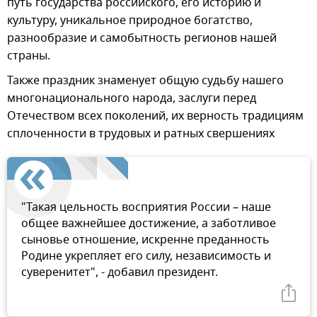
путь государства российского, его историю и
культуру, уникальное природное богатство,
разнообразие и самобытность регионов нашей
страны.
Также праздник знаменует общую судьбу нашего
многонационального народа, заслуги перед
Отечеством всех поколений, их верность традициям
сплоченности в трудовых и ратных свершениях
"Такая цельность восприятия России – наше
общее важнейшее достижение, а заботливое
сыновье отношение, искренне преданность
Родине укрепляет его силу, независимость и
суверенитет", - добавил президент.