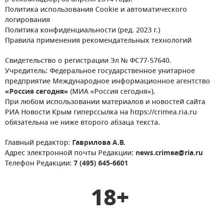
Политика использования Cookie и автоматического
логирования
Политика конфиденциальности (ред. 2023 г.)
Правила применения рекомендательных технологий
Свидетельство о регистрации Эл № ФС77-57640.
Учредитель: Федеральное государственное унитарное
предприятие Международное информационное агентство
«Россия сегодня»
(МИА «Россия сегодня»).
При любом использовании материалов и новостей сайта
РИА Новости Крым гиперссылка на https://crimea.ria.ru
обязательна не ниже второго абзаца текста.
Главный редактор:
Гаврилова А.В.
Адрес электронной почты Редакции:
news.crimea@ria.ru
Телефон Редакции:
7 (495) 645-6601
18+