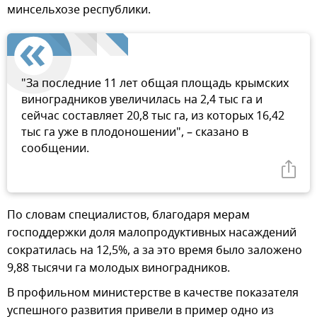
минсельхозе республики.
"За последние 11 лет общая площадь крымских
виноградников увеличилась на 2,4 тыс га и
сейчас составляет 20,8 тыс га, из которых 16,42
тыс га уже в плодоношении", – сказано в
сообщении.
По словам специалистов, благодаря мерам
господдержки доля малопродуктивных насаждений
сократилась на 12,5%, а за это время было заложено
9,88 тысячи га молодых виноградников.
В профильном министерстве в качестве показателя
успешного развития привели в пример одно из