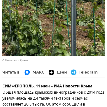
© Минсельхоз Крыма
Читать в
МАКС
Дзен
Telegram
СИМФЕРОПОЛЬ, 11 июн – РИА Новости Крым.
Общая площадь крымских виноградников с 2014 года
увеличилась на 2,4 тысячи гектаров и сейчас
составляет 20,8 тыс га. Об этом сообщили в