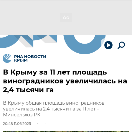
В Крыму за 11 лет площадь
виноградников увеличилась на
2,4 тысячи га
В Крыму общая площадь виноградников
увеличилась на 2,4 тысячи га за 11 лет –
Минсельхоз РК
20:48 11.06.2025