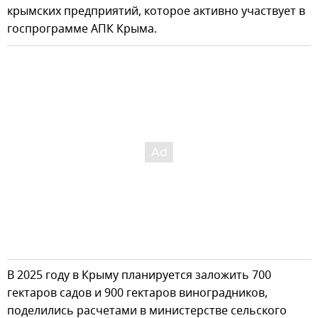
крымских предприятий, которое активно участвует в
госпрограмме АПК Крыма.
В 2025 году в Крыму планируется заложить 700
гектаров садов и 900 гектаров виноградников,
поделились расчетами в министерстве сельского