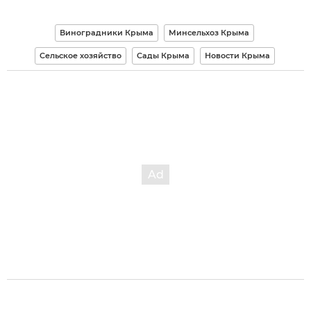
Виноградники Крыма
Минсельхоз Крыма
Сельское хозяйство
Сады Крыма
Новости Крыма