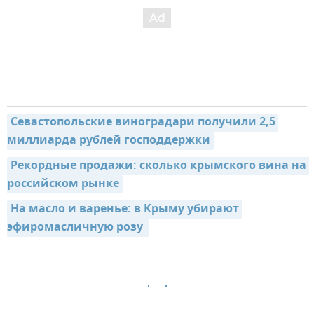
Севастопольские виноградари получили 2,5 
миллиарда рублей господдержки
Рекордные продажи: сколько крымского вина на 
российском рынке
На масло и варенье: в Крыму убирают 
эфиромасличную розу 