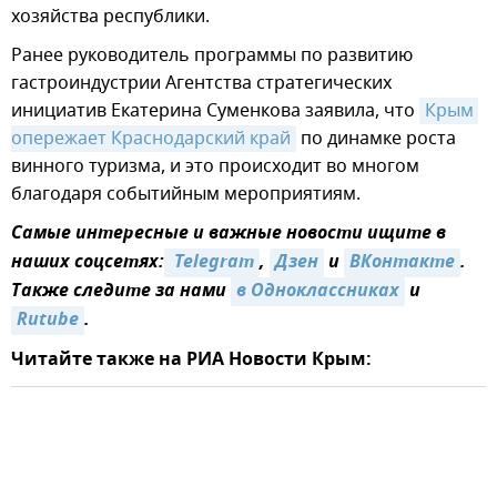
хозяйства республики.
Ранее руководитель программы по развитию
гастроиндустрии Агентства стратегических
инициатив Екатерина Суменкова заявила, что
Крым 
опережает Краснодарский край
по динамке роста
винного туризма, и это происходит во многом
благодаря событийным мероприятиям.
Самые интересные и важные новости ищите в
наших соцсетях:
 Telegram
,
Дзен
и
ВКонтакте
.
Также следите за нами
в Одноклассниках
и
Rutube
.
Читайте также на РИА Новости Крым: