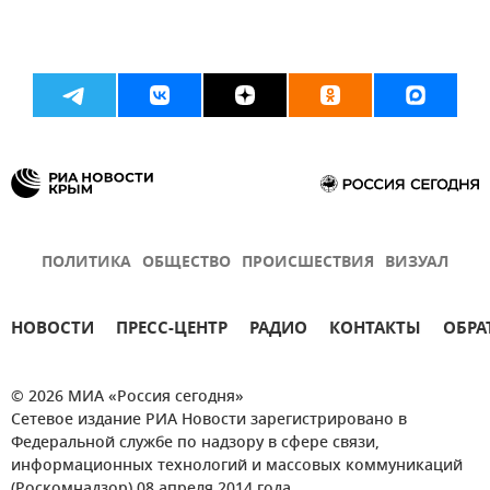
ПОЛИТИКА
ОБЩЕСТВО
ПРОИСШЕСТВИЯ
ВИЗУАЛ
НОВОСТИ
ПРЕСС-ЦЕНТР
РАДИО
КОНТАКТЫ
ОБРА
© 2026 МИА «Россия сегодня»
Сетевое издание РИА Новости зарегистрировано в
Федеральной службе по надзору в сфере связи,
информационных технологий и массовых коммуникаций
(Роскомнадзор) 08 апреля 2014 года.