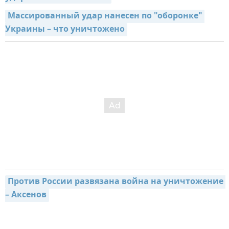
Массированный удар нанесен по "оборонке" 
Украины – что уничтожено
Против России развязана война на уничтожение 
– Аксенов