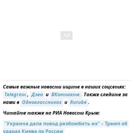
Самые важные новости ищите в наших соцсетях:
Telegram
,
Дзен
и
ВКонтакте.
Также следите за
нами в
Одноклассниках
и
Rutube
.
Читайте также на РИА Новости Крым:
"
Украина дала повод разбомбить их" – Трамп об 
ударах Киева по России