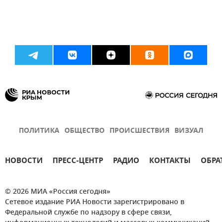
ПОЛИТИКА
ОБЩЕСТВО
ПРОИСШЕСТВИЯ
ВИЗУАЛ
НОВОСТИ
ПРЕСС-ЦЕНТР
РАДИО
КОНТАКТЫ
ОБРА
© 2026 МИА «Россия сегодня»
Сетевое издание РИА Новости зарегистрировано в
Федеральной службе по надзору в сфере связи,