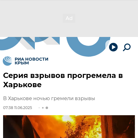
Серия взрывов прогремела в
Харькове
В Харькове ночью гремели взрывы
07:38 11.06.2025