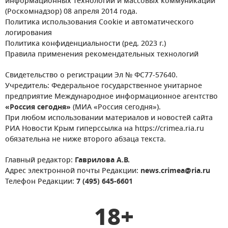
информационных технологий и массовых коммуникаций
(Роскомнадзор) 08 апреля 2014 года.
Политика использования Cookie и автоматического
логирования
Политика конфиденциальности (ред. 2023 г.)
Правила применения рекомендательных технологий
Свидетельство о регистрации Эл № ФС77-57640.
Учредитель: Федеральное государственное унитарное
предприятие Международное информационное агентство
«Россия сегодня»
(МИА «Россия сегодня»).
При любом использовании материалов и новостей сайта
РИА Новости Крым гиперссылка на https://crimea.ria.ru
обязательна не ниже второго абзаца текста.
Главный редактор:
Гаврилова А.В.
Адрес электронной почты Редакции:
news.crimea@ria.ru
Телефон Редакции:
7 (495) 645-6601
18+