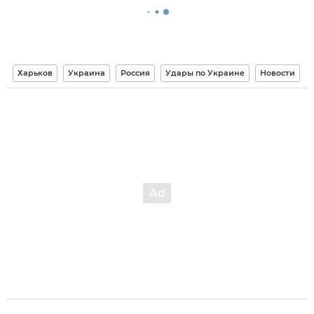
Харьков
Украина
Россия
Удары по Украине
Новости