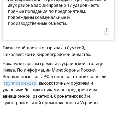
двух района зафиксировано 17 ударов - есть
прямые попадания по предприятиям,
повреждены коммунальные и
производственные объекты.
Также сообщается о взрывах в Сумской,
Николаевской и Кировоградской областях.
Накануне взрывы гремели в украинской столице -
Киеве. По информации Минобороны России,
Вооруженные силы РФ в ночь на вторник нанесли
групповой удар
высокоточным оружием и
ударными беспилотниками по предприятиям
авиационной, ракетной, бронетанковой и
судостроительной промышленности Украины.