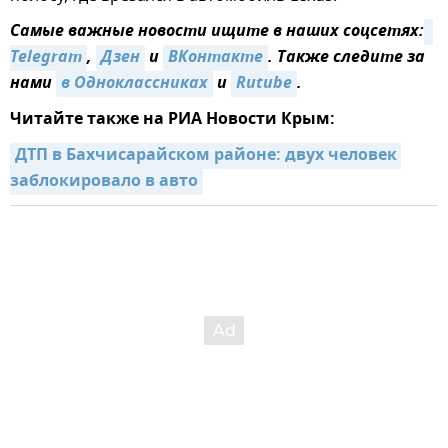
Самые важные новости ищите в наших соцсетях:
Telegram
,
Дзен
и
ВКонтакте
. Также следите за
нами
в Одноклассниках
и
Rutube
.
Читайте также на РИА Новости Крым:
ДТП в Бахчисарайском районе: двух человек 
заблокировало в авто