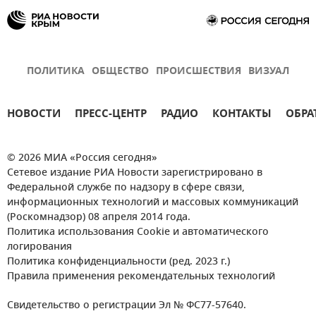
ПОЛИТИКА
ОБЩЕСТВО
ПРОИСШЕСТВИЯ
ВИЗУАЛ
НОВОСТИ
ПРЕСС-ЦЕНТР
РАДИО
КОНТАКТЫ
ОБРА
© 2026 МИА «Россия сегодня»
Сетевое издание РИА Новости зарегистрировано в
Федеральной службе по надзору в сфере связи,
информационных технологий и массовых коммуникаций
(Роскомнадзор) 08 апреля 2014 года.
Политика использования Cookie и автоматического
логирования
Политика конфиденциальности (ред. 2023 г.)
Правила применения рекомендательных технологий
Свидетельство о регистрации Эл № ФС77-57640.