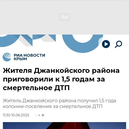
Жителя Джанкойского района
приговорили к 1,5 годам за
смертельное ДТП
Житель Джанкойского района получил 1,5 года
колонии-поселения за смертельное ДТП
11:30 10.06.2025