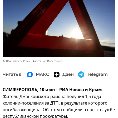
© РИА Новости Крым . Александр Полегенько
Читать в
МАКС
Дзен
Telegram
СИМФЕРОПОЛЬ, 10 июн – РИА Новости Крым.
Житель Джанкойского района получил 1,5 года
колонии-поселения за ДТП, в результате которого
погибла женщина. Об этом сообщили в пресс-службе
республиканской прокуратуры.