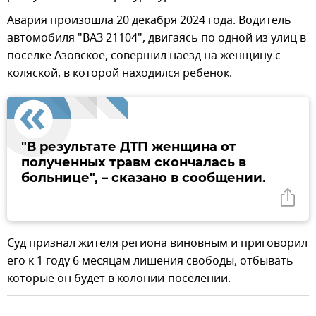
Авария произошла 20 декабря 2024 года. Водитель
автомобиля "ВАЗ 21104", двигаясь по одной из улиц в
поселке Азовское, совершил наезд на женщину с
коляской, в которой находился ребенок.
"В результате ДТП женщина от
полученных травм скончалась в
больнице", – сказано в сообщении.
Суд признал жителя региона виновным и приговорил
его к 1 году 6 месяцам лишения свободы, отбывать
которые он будет в колонии-поселении.