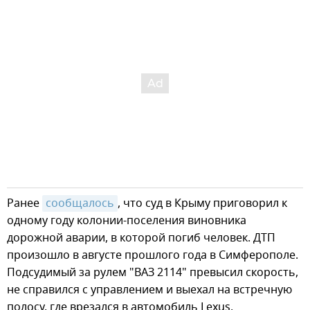
Ранее
сообщалось
, что суд в Крыму приговорил к
одному году колонии-поселения виновника
дорожной аварии, в которой погиб человек. ДТП
произошло в августе прошлого года в Симферополе.
Подсудимый за рулем "ВАЗ 2114" превысил скорость,
не справился с управлением и выехал на встречную
полосу, где врезался в автомобиль Lexus.