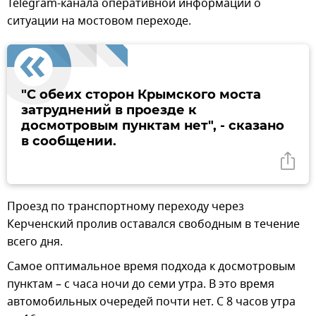
Telegram-канала оперативной информации о
ситуации на мостовом переходе.
"С обеих сторон Крымского моста
затруднений в проезде к
досмотровым пунктам нет", - сказано
в сообщении.
Проезд по транспортному переходу через
Керченский пролив оставался свободным в течение
всего дня.
Самое оптимальное время подхода к досмотровым
пунктам – с часа ночи до семи утра. В это время
автомобильных очередей почти нет. С 8 часов утра