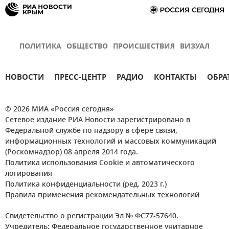
ПОЛИТИКА
ОБЩЕСТВО
ПРОИСШЕСТВИЯ
ВИЗУАЛ
НОВОСТИ
ПРЕСС-ЦЕНТР
РАДИО
КОНТАКТЫ
ОБРА
© 2026 МИА «Россия сегодня»
Сетевое издание РИА Новости зарегистрировано в
Федеральной службе по надзору в сфере связи,
информационных технологий и массовых коммуникаций
(Роскомнадзор) 08 апреля 2014 года.
Политика использования Cookie и автоматического
логирования
Политика конфиденциальности (ред. 2023 г.)
Правила применения рекомендательных технологий
Свидетельство о регистрации Эл № ФС77-57640.
Учредитель: Федеральное государственное унитарное