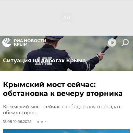
Ситуация на дорогах Крыма
Крымский мост сейчас:
обстановка к вечеру вторника
Крымский мост сейчас свободен для проезда с
обеих сторон
18:08 10.06.2025