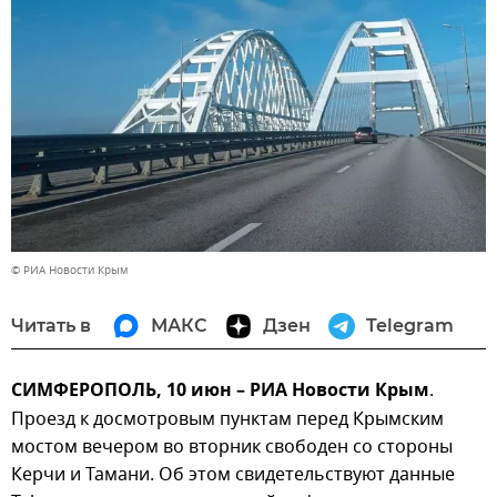
© РИА Новости Крым
Читать в
МАКС
Дзен
Telegram
СИМФЕРОПОЛЬ, 10 июн – РИА Новости Крым
.
Проезд к досмотровым пунктам перед Крымским
мостом вечером во вторник свободен со стороны
Керчи и Тамани. Об этом свидетельствуют данные