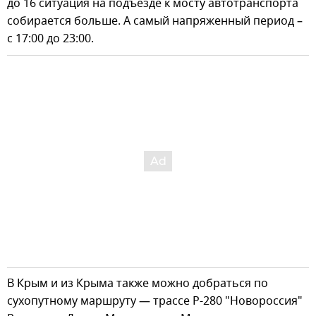
до 16 ситуация на подъезде к мосту автотранспорта
собирается больше. А самый напряженный период –
с 17:00 до 23:00.
В Крым и из Крыма также можно добраться по
сухопутному маршруту — трассе Р-280 "Новороссия"