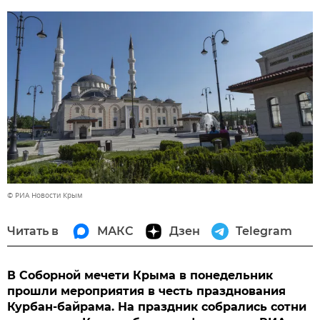
© РИА Новости Крым
Читать в
МАКС
Дзен
Telegram
В Соборной мечети Крыма в понедельник
прошли мероприятия в честь празднования
Курбан-байрама. На праздник собрались сотни