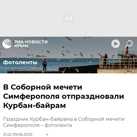
Фотоленты
В Соборной мечети
Симферополя отпраздновали
Курбан-байрам
Праздник Курбан-байрама в Соборной мечети
Симферополя – фотолента
21:22 09.06.2025