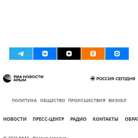
ПОЛИТИКА
ОБЩЕСТВО
ПРОИСШЕСТВИЯ
ВИЗУАЛ
НОВОСТИ
ПРЕСС-ЦЕНТР
РАДИО
КОНТАКТЫ
ОБРА