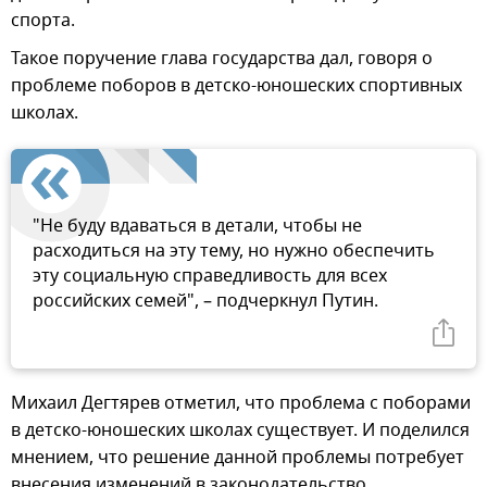
спорта.
Такое поручение глава государства дал, говоря о
проблеме поборов в детско-юношеских спортивных
школах.
"Не буду вдаваться в детали, чтобы не
расходиться на эту тему, но нужно обеспечить
эту социальную справедливость для всех
российских семей", – подчеркнул Путин.
Михаил Дегтярев отметил, что проблема с поборами
в детско-юношеских школах существует. И поделился
мнением, что решение данной проблемы потребует
внесения изменений в законодательство.