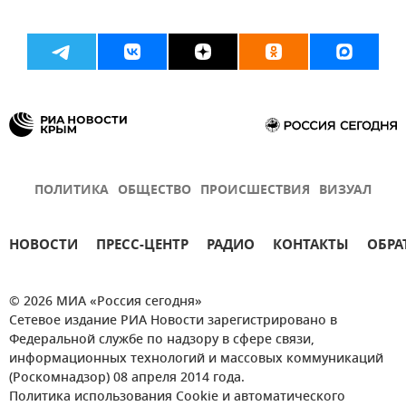
ПОЛИТИКА
ОБЩЕСТВО
ПРОИСШЕСТВИЯ
ВИЗУАЛ
НОВОСТИ
ПРЕСС-ЦЕНТР
РАДИО
КОНТАКТЫ
ОБРА
© 2026 МИА «Россия сегодня»
Сетевое издание РИА Новости зарегистрировано в
Федеральной службе по надзору в сфере связи,
информационных технологий и массовых коммуникаций
(Роскомнадзор) 08 апреля 2014 года.
Политика использования Cookie и автоматического