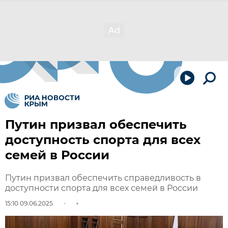
Путин призвал обеспечить
доступность спорта для всех
семей в России
Путин призвал обеспечить справедливость в
доступности спорта для всех семей в России
15:10 09.06.2025