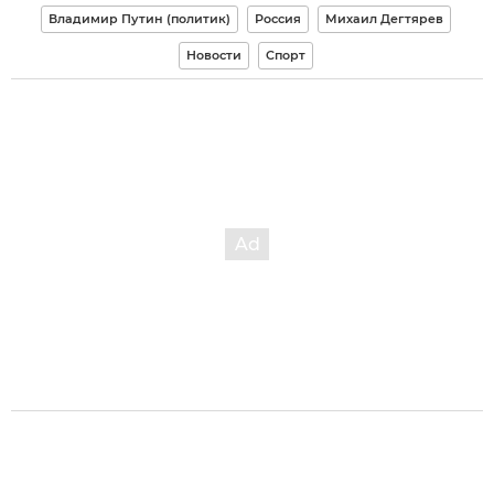
Владимир Путин (политик)
Россия
Михаил Дегтярев
Новости
Спорт