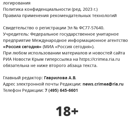
логирования
Политика конфиденциальности (ред. 2023 г.)
Правила применения рекомендательных технологий
Свидетельство о регистрации Эл № ФС77-57640.
Учредитель: Федеральное государственное унитарное
предприятие Международное информационное агентство
«Россия сегодня»
(МИА «Россия сегодня»).
При любом использовании материалов и новостей сайта
РИА Новости Крым гиперссылка на https://crimea.ria.ru
обязательна не ниже второго абзаца текста.
Главный редактор:
Гаврилова А.В.
Адрес электронной почты Редакции:
news.crimea@ria.ru
Телефон Редакции:
7 (495) 645-6601
18+