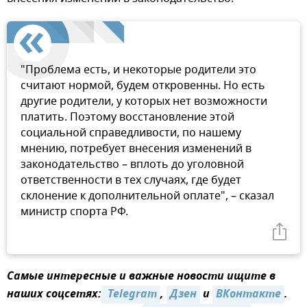
"Проблема есть, и некоторые родители это
считают нормой, будем откровенны. Но есть
другие родители, у которых нет возможности
платить. Поэтому восстановление этой
социальной справедливости, по нашему
мнению, потребует внесения изменений в
законодательство – вплоть до уголовной
ответственности в тех случаях, где будет
склонение к дополнительной оплате", – сказал
министр спорта РФ.
Самые интересные и важные новости ищите в
наших соцсетях:
 Telegram
,
Дзен
и
ВКонтакте
.