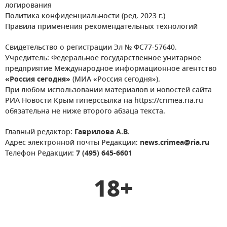
логирования
Политика конфиденциальности (ред. 2023 г.)
Правила применения рекомендательных технологий
Свидетельство о регистрации Эл № ФС77-57640.
Учредитель: Федеральное государственное унитарное
предприятие Международное информационное агентство
«Россия сегодня»
(МИА «Россия сегодня»).
При любом использовании материалов и новостей сайта
РИА Новости Крым гиперссылка на https://crimea.ria.ru
обязательна не ниже второго абзаца текста.
Главный редактор:
Гаврилова А.В.
Адрес электронной почты Редакции:
news.crimea@ria.ru
Телефон Редакции:
7 (495) 645-6601
18+