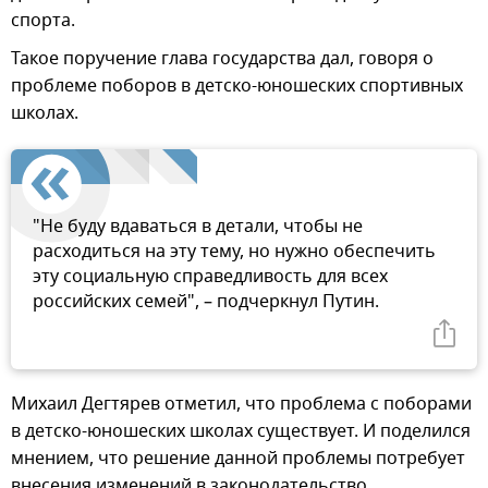
спорта.
Такое поручение глава государства дал, говоря о
проблеме поборов в детско-юношеских спортивных
школах.
"Не буду вдаваться в детали, чтобы не
расходиться на эту тему, но нужно обеспечить
эту социальную справедливость для всех
российских семей", – подчеркнул Путин.
Михаил Дегтярев отметил, что проблема с поборами
в детско-юношеских школах существует. И поделился
мнением, что решение данной проблемы потребует
внесения изменений в законодательство.