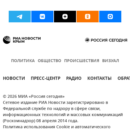
ПОЛИТИКА
ОБЩЕСТВО
ПРОИСШЕСТВИЯ
ВИЗУАЛ
НОВОСТИ
ПРЕСС-ЦЕНТР
РАДИО
КОНТАКТЫ
ОБРА
© 2026 МИА «Россия сегодня»
Сетевое издание РИА Новости зарегистрировано в
Федеральной службе по надзору в сфере связи,
информационных технологий и массовых коммуникаций
(Роскомнадзор) 08 апреля 2014 года.
Политика использования Cookie и автоматического