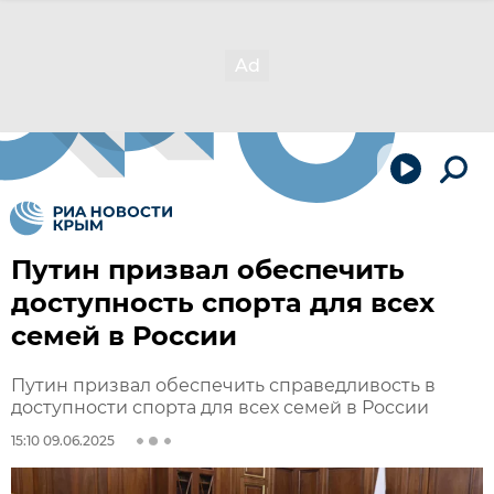
Путин призвал обеспечить
доступность спорта для всех
семей в России
Путин призвал обеспечить справедливость в
доступности спорта для всех семей в России
15:10 09.06.2025