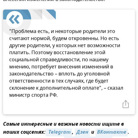
"Проблема есть, и некоторые родители это
считают нормой, будем откровенны. Но есть
другие родители, у которых нет возможности
платить. Поэтому восстановление этой
социальной справедливости, по нашему
мнению, потребует внесения изменений в
законодательство – вплоть до уголовной
ответственности в тех случаях, где будет
склонение к дополнительной оплате", – сказал
министр спорта РФ.
Самые интересные и важные новости ищите в
наших соцсетях:
 Telegram
,
Дзен
и
ВКонтакте
.