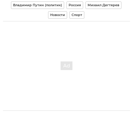
Владимир Путин (политик)
Россия
Михаил Дегтярев
Новости
Спорт