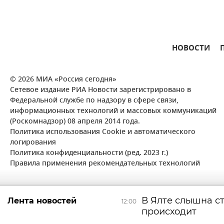
НОВОСТИ
© 2026 МИА «Россия сегодня»
Сетевое издание РИА Новости зарегистрировано в
Федеральной службе по надзору в сфере связи,
информационных технологий и массовых коммуникаций
(Роскомнадзор) 08 апреля 2014 года.
Политика использования Cookie и автоматического
логирования
Политика конфиденциальности (ред. 2023 г.)
Правила применения рекомендательных технологий
В Ялте слышна ст
Лента новостей
12:00
происходит