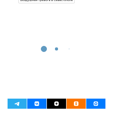
Воздушная тревога в Севастополе